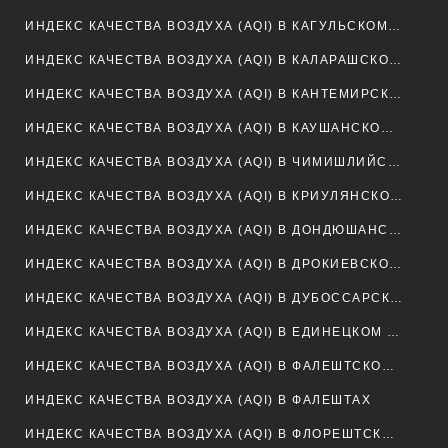
ИНДЕКС КАЧЕСТВА ВОЗДУХА (AQI) В КАГУЛЬСКОМ РАЙОНЕ
ИНДЕКС КАЧЕСТВА ВОЗДУХА (AQI) В КАЛАРАШСКОМ РАЙОНЕ
ИНДЕКС КАЧЕСТВА ВОЗДУХА (AQI) В КАНТЕМИРСКОМ РАЙОНЕ
ИНДЕКС КАЧЕСТВА ВОЗДУХА (AQI) В КАУШАНСКОМ РАЙОНЕ
ИНДЕКС КАЧЕСТВА ВОЗДУХА (AQI) В ЧИМИШЛИЙСКОМ РАЙОНЕ
ИНДЕКС КАЧЕСТВА ВОЗДУХА (AQI) В КРИУЛЯНСКОМ РАЙОНЕ
ИНДЕКС КАЧЕСТВА ВОЗДУХА (AQI) В ДОНДЮШАНСКОМ РАЙОНЕ
ИНДЕКС КАЧЕСТВА ВОЗДУХА (AQI) В ДРОКИЕВСКОМ РАЙОНЕ
ИНДЕКС КАЧЕСТВА ВОЗДУХА (AQI) В ДУБОССАРСКОМ РАЙОНЕ
ИНДЕКС КАЧЕСТВА ВОЗДУХА (AQI) В ЕДИНЕЦКОМ РАЙОНЕ
ИНДЕКС КАЧЕСТВА ВОЗДУХА (AQI) В ФАЛЕШТСКОМ РАЙОНЕ
ИНДЕКС КАЧЕСТВА ВОЗДУХА (AQI) В ФАЛЕШТАХ
ИНДЕКС КАЧЕСТВА ВОЗДУХА (AQI) В ФЛОРЕШТСКОМ РАЙОНЕ