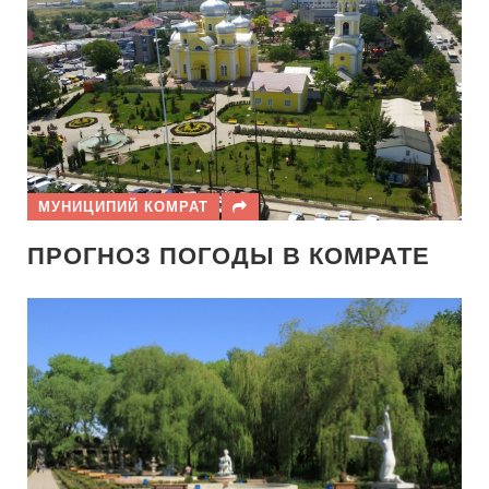
МУНИЦИПИЙ КОМРАТ
ПРОГНОЗ ПОГОДЫ В КОМРАТЕ