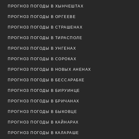
ПРОГНОЗ ПОГОДЫ В ХЫНЧЕШТАХ
ПРОГНОЗ ПОГОДЫ В ОРГЕЕВЕ
ПРОГНОЗ ПОГОДЫ В СТРАШЕНАХ
ПРОГНОЗ ПОГОДЫ В ТИРАСПОЛЕ
ПРОГНОЗ ПОГОДЫ В УНГЕНАХ
ПРОГНОЗ ПОГОДЫ В СОРОКАХ
ПРОГНОЗ ПОГОДЫ В НОВЫХ АНЕНАХ
ПРОГНОЗ ПОГОДЫ В БЕССАРАБКЕ
ПРОГНОЗ ПОГОДЫ В БИРУИНЦЕ
ПРОГНОЗ ПОГОДЫ В БРИЧАНАХ
ПРОГНОЗ ПОГОДЫ В БЫКОВЦЕ
ПРОГНОЗ ПОГОДЫ В КАЙНАРАХ
ПРОГНОЗ ПОГОДЫ В КАЛАРАШЕ