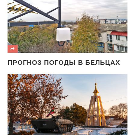
ПРОГНОЗ ПОГОДЫ В БЕЛЬЦАХ