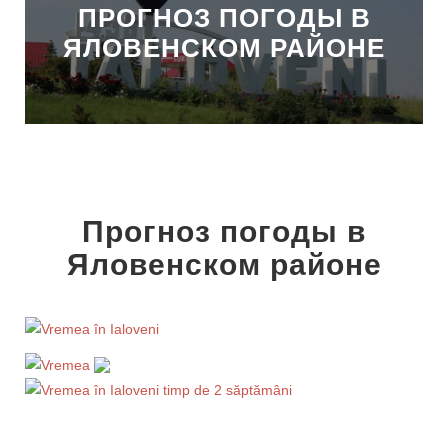
ПРОГНОЗ ПОГОДЫ В
ЯЛОВЕНСКОМ РАЙОНЕ
Прогноз погоды в
Яловенском районе