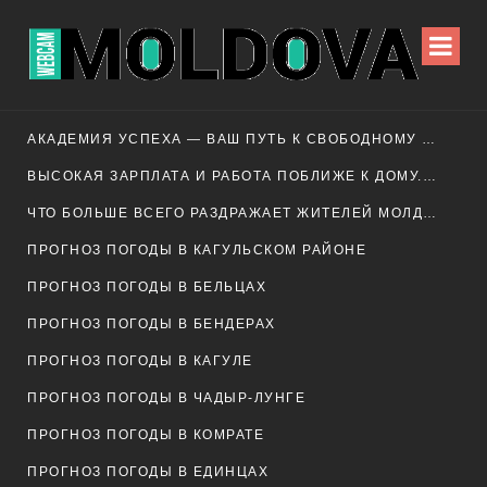
АКАДЕМИЯ УСПЕХА — ВАШ ПУТЬ К СВОБОДНОМУ ВЛАДЕНИЮ ЯЗЫКАМИ И НОВЫМ ВОЗМОЖНОСТЯМ
ВЫСОКАЯ ЗАРПЛАТА И РАБОТА ПОБЛИЖЕ К ДОМУ. ЧЕГО ЕЩЁ ХОТЯТ МОЛДАВСКИЕ СОИСКАТЕЛИ — LUCRU.MD
ЧТО БОЛЬШЕ ВСЕГО РАЗДРАЖАЕТ ЖИТЕЛЕЙ МОЛДОВЫ ПРИ ПОИСКЕ РАБОТЫ? ОТВЕТЫ СОИСКАТЕЛЕЙ
ПРОГНОЗ ПОГОДЫ В КАГУЛЬСКОМ РАЙОНЕ
ПРОГНОЗ ПОГОДЫ В БЕЛЬЦАХ
ПРОГНОЗ ПОГОДЫ В БЕНДЕРАХ
ПРОГНОЗ ПОГОДЫ В КАГУЛЕ
ПРОГНОЗ ПОГОДЫ В ЧАДЫР-ЛУНГЕ
ПРОГНОЗ ПОГОДЫ В КОМРАТЕ
ПРОГНОЗ ПОГОДЫ В ЕДИНЦАХ