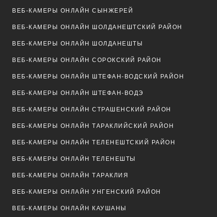
ВЕБ-КАМЕРЫ ОНЛАЙН СЫНЖЕРЕЙ
ВЕБ-КАМЕРЫ ОНЛАЙН ШОЛДАНЕШТСКИЙ РАЙОН
ВЕБ-КАМЕРЫ ОНЛАЙН ШОЛДАНЕШТЫ
ВЕБ-КАМЕРЫ ОНЛАЙН СОРОКСКИЙ РАЙОН
ВЕБ-КАМЕРЫ ОНЛАЙН ШТЕФАН-ВОДСКИЙ РАЙОН
ВЕБ-КАМЕРЫ ОНЛАЙН ШТЕФАН-ВОДЭ
ВЕБ-КАМЕРЫ ОНЛАЙН СТРАШЕНСКИЙ РАЙОН
ВЕБ-КАМЕРЫ ОНЛАЙН ТАРАКЛИЙСКИЙ РАЙОН
ВЕБ-КАМЕРЫ ОНЛАЙН ТЕЛЕНЕШТСКИЙ РАЙОН
ВЕБ-КАМЕРЫ ОНЛАЙН ТЕЛЕНЕШТЫ
ВЕБ-КАМЕРЫ ОНЛАЙН ТАРАКЛИЯ
ВЕБ-КАМЕРЫ ОНЛАЙН УНГЕНСКИЙ РАЙОН
ВЕБ-КАМЕРЫ ОНЛАЙН КАУШАНЫ