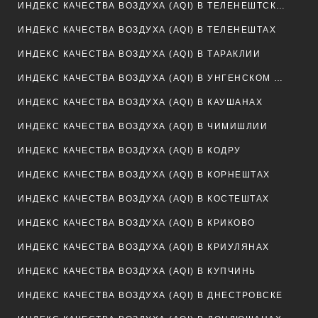
ИНДЕКС КАЧЕСТВА ВОЗДУХА (AQI) В ТЕЛЕНЕШТСКОМ РАЙОНЕ
ИНДЕКС КАЧЕСТВА ВОЗДУХА (AQI) В ТЕЛЕНЕШТАХ
ИНДЕКС КАЧЕСТВА ВОЗДУХА (AQI) В ТАРАКЛИИ
ИНДЕКС КАЧЕСТВА ВОЗДУХА (AQI) В УНГЕНСКОМ РАЙОНЕ
ИНДЕКС КАЧЕСТВА ВОЗДУХА (AQI) В КАУШАНАХ
ИНДЕКС КАЧЕСТВА ВОЗДУХА (AQI) В ЧИМИШЛИИ
ИНДЕКС КАЧЕСТВА ВОЗДУХА (AQI) В КОДРУ
ИНДЕКС КАЧЕСТВА ВОЗДУХА (AQI) В КОРНЕШТАХ
ИНДЕКС КАЧЕСТВА ВОЗДУХА (AQI) В КОСТЕШТАХ
ИНДЕКС КАЧЕСТВА ВОЗДУХА (AQI) В КРИКОВО
ИНДЕКС КАЧЕСТВА ВОЗДУХА (AQI) В КРИУЛЯНАХ
ИНДЕКС КАЧЕСТВА ВОЗДУХА (AQI) В КУПЧИНЬ
ИНДЕКС КАЧЕСТВА ВОЗДУХА (AQI) В ДНЕСТРОВСКЕ