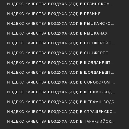
ИНДЕКС КАЧЕСТВА ВОЗДУХА (AQI) В РЕЗИНСКОМ РАЙОНЕ
ИНДЕКС КАЧЕСТВА ВОЗДУХА (AQI) В РЕЗИНЕ
ИНДЕКС КАЧЕСТВА ВОЗДУХА (AQI) В РЫШКАНСКОМ РАЙОНЕ
ИНДЕКС КАЧЕСТВА ВОЗДУХА (AQI) В РЫШКАНАХ
ИНДЕКС КАЧЕСТВА ВОЗДУХА (AQI) В СЫНЖЕРЕЙСКОМ РАЙОНЕ
ИНДЕКС КАЧЕСТВА ВОЗДУХА (AQI) В СЫНЖЕРЕЕ
ИНДЕКС КАЧЕСТВА ВОЗДУХА (AQI) В ШОЛДАНЕШТСКОМ РАЙОНЕ
ИНДЕКС КАЧЕСТВА ВОЗДУХА (AQI) В ШОЛДАНЕШТАХ
ИНДЕКС КАЧЕСТВА ВОЗДУХА (AQI) В СОРОКСКОМ РАЙОНЕ
ИНДЕКС КАЧЕСТВА ВОЗДУХА (AQI) В ШТЕФАН-ВОДСКОМ РАЙОНЕ
ИНДЕКС КАЧЕСТВА ВОЗДУХА (AQI) В ШТЕФАН-ВОДЭ
ИНДЕКС КАЧЕСТВА ВОЗДУХА (AQI) В СТРАШЕНСКОМ РАЙОНЕ
ИНДЕКС КАЧЕСТВА ВОЗДУХА (AQI) В ТАРАКЛИЙСКОМ РАЙОНЕ