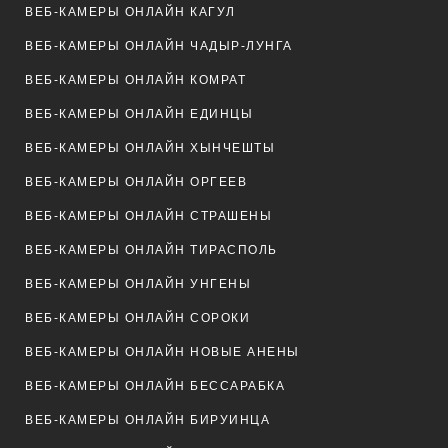
ВЕБ-КАМЕРЫ ОНЛАЙН КАГУЛ
ВЕБ-КАМЕРЫ ОНЛАЙН ЧАДЫР-ЛУНГА
ВЕБ-КАМЕРЫ ОНЛАЙН КОМРАТ
ВЕБ-КАМЕРЫ ОНЛАЙН ЕДИНЦЫ
ВЕБ-КАМЕРЫ ОНЛАЙН ХЫНЧЕШТЫ
ВЕБ-КАМЕРЫ ОНЛАЙН ОРГЕЕВ
ВЕБ-КАМЕРЫ ОНЛАЙН СТРАШЕНЫ
ВЕБ-КАМЕРЫ ОНЛАЙН ТИРАСПОЛЬ
ВЕБ-КАМЕРЫ ОНЛАЙН УНГЕНЫ
ВЕБ-КАМЕРЫ ОНЛАЙН СОРОКИ
ВЕБ-КАМЕРЫ ОНЛАЙН НОВЫЕ АНЕНЫ
ВЕБ-КАМЕРЫ ОНЛАЙН БЕССАРАБКА
ВЕБ-КАМЕРЫ ОНЛАЙН БИРУИНЦА