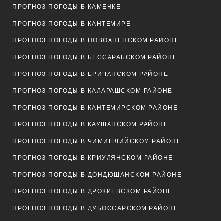
ПРОГНОЗ ПОГОДЫ В КАМЕНКЕ
ПРОГНОЗ ПОГОДЫ В КАНТЕМИРЕ
ПРОГНОЗ ПОГОДЫ В НОВОАНЕНСКОМ РАЙОНЕ
ПРОГНОЗ ПОГОДЫ В БЕССАРАБСКОМ РАЙОНЕ
ПРОГНОЗ ПОГОДЫ В БРИЧАНСКОМ РАЙОНЕ
ПРОГНОЗ ПОГОДЫ В КАЛАРАШСКОМ РАЙОНЕ
ПРОГНОЗ ПОГОДЫ В КАНТЕМИРСКОМ РАЙОНЕ
ПРОГНОЗ ПОГОДЫ В КАУШАНСКОМ РАЙОНЕ
ПРОГНОЗ ПОГОДЫ В ЧИМИШЛИЙСКОМ РАЙОНЕ
ПРОГНОЗ ПОГОДЫ В КРИУЛЯНСКОМ РАЙОНЕ
ПРОГНОЗ ПОГОДЫ В ДОНДЮШАНСКОМ РАЙОНЕ
ПРОГНОЗ ПОГОДЫ В ДРОКИЕВСКОМ РАЙОНЕ
ПРОГНОЗ ПОГОДЫ В ДУБОССАРСКОМ РАЙОНЕ