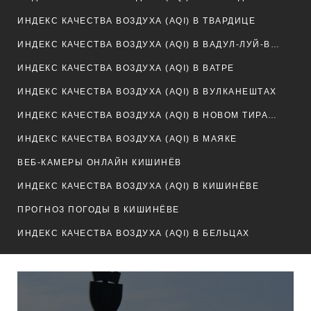
ИНДЕКС КАЧЕСТВА ВОЗДУХА (AQI) В ТВАРДИЦЕ
ИНДЕКС КАЧЕСТВА ВОЗДУХА (AQI) В ВАДУЛ-ЛУЙ-ВОДЭ
ИНДЕКС КАЧЕСТВА ВОЗДУХА (AQI) В ВАТРЕ
ИНДЕКС КАЧЕСТВА ВОЗДУХА (AQI) В ВУЛКАНЕШТАХ
ИНДЕКС КАЧЕСТВА ВОЗДУХА (AQI) В НОВОМ ТИРАСПОЛЕ
ИНДЕКС КАЧЕСТВА ВОЗДУХА (AQI) В МАЯКЕ
ВЕБ-КАМЕРЫ ОНЛАЙН КИШИНЁВ
ИНДЕКС КАЧЕСТВА ВОЗДУХА (AQI) В КИШИНЁВЕ
ПРОГНОЗ ПОГОДЫ В КИШИНЁВЕ
ИНДЕКС КАЧЕСТВА ВОЗДУХА (AQI) В БЕЛЬЦАХ