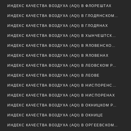
ИНДЕКС КАЧЕСТВА ВОЗДУХА (AQI) В ФЛОРЕШТАХ
ИНДЕКС КАЧЕСТВА ВОЗДУХА (AQI) В ГЛОДЯНСКОМ РАЙОНЕ
ИНДЕКС КАЧЕСТВА ВОЗДУХА (AQI) В ГЛОДЯНАХ
ИНДЕКС КАЧЕСТВА ВОЗДУХА (AQI) В ХЫНЧЕШТСКОМ РАЙОНЕ
ИНДЕКС КАЧЕСТВА ВОЗДУХА (AQI) В ЯЛОВЕНСКОМ РАЙОНЕ
ИНДЕКС КАЧЕСТВА ВОЗДУХА (AQI) В ЯЛОВЕНАХ
ИНДЕКС КАЧЕСТВА ВОЗДУХА (AQI) В ЛЕОВСКОМ РАЙОНЕ
ИНДЕКС КАЧЕСТВА ВОЗДУХА (AQI) В ЛЕОВЕ
ИНДЕКС КАЧЕСТВА ВОЗДУХА (AQI) В НИСПОРЕНСКОМ РАЙОНЕ
ИНДЕКС КАЧЕСТВА ВОЗДУХА (AQI) В НИСПОРЕНАХ
ИНДЕКС КАЧЕСТВА ВОЗДУХА (AQI) В ОКНИЦКОМ РАЙОНЕ
ИНДЕКС КАЧЕСТВА ВОЗДУХА (AQI) В ОКНИЦЕ
ИНДЕКС КАЧЕСТВА ВОЗДУХА (AQI) В ОРГЕЕВСКОМ РАЙОНЕ