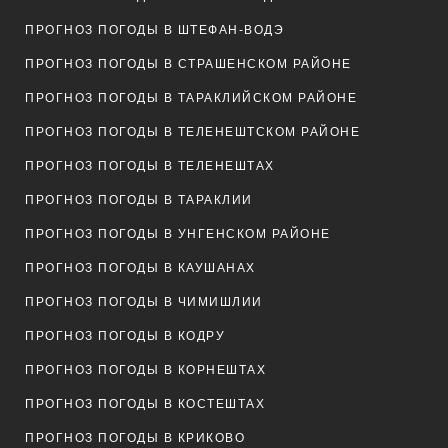
ПРОГНОЗ ПОГОДЫ В ШТЕФАН-ВОДЭ
ПРОГНОЗ ПОГОДЫ В СТРАШЕНСКОМ РАЙОНЕ
ПРОГНОЗ ПОГОДЫ В ТАРАКЛИЙСКОМ РАЙОНЕ
ПРОГНОЗ ПОГОДЫ В ТЕЛЕНЕШТСКОМ РАЙОНЕ
ПРОГНОЗ ПОГОДЫ В ТЕЛЕНЕШТАХ
ПРОГНОЗ ПОГОДЫ В ТАРАКЛИИ
ПРОГНОЗ ПОГОДЫ В УНГЕНСКОМ РАЙОНЕ
ПРОГНОЗ ПОГОДЫ В КАУШАНАХ
ПРОГНОЗ ПОГОДЫ В ЧИМИШЛИИ
ПРОГНОЗ ПОГОДЫ В КОДРУ
ПРОГНОЗ ПОГОДЫ В КОРНЕШТАХ
ПРОГНОЗ ПОГОДЫ В КОСТЕШТАХ
ПРОГНОЗ ПОГОДЫ В КРИКОВО