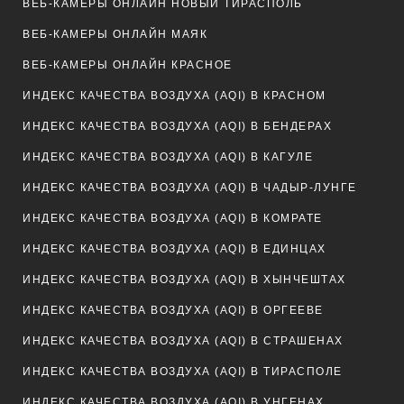
ВЕБ-КАМЕРЫ ОНЛАЙН НОВЫЙ ТИРАСПОЛЬ
ВЕБ-КАМЕРЫ ОНЛАЙН МАЯК
ВЕБ-КАМЕРЫ ОНЛАЙН КРАСНОЕ
ИНДЕКС КАЧЕСТВА ВОЗДУХА (AQI) В КРАСНОМ
ИНДЕКС КАЧЕСТВА ВОЗДУХА (AQI) В БЕНДЕРАХ
ИНДЕКС КАЧЕСТВА ВОЗДУХА (AQI) В КАГУЛЕ
ИНДЕКС КАЧЕСТВА ВОЗДУХА (AQI) В ЧАДЫР-ЛУНГЕ
ИНДЕКС КАЧЕСТВА ВОЗДУХА (AQI) В КОМРАТЕ
ИНДЕКС КАЧЕСТВА ВОЗДУХА (AQI) В ЕДИНЦАХ
ИНДЕКС КАЧЕСТВА ВОЗДУХА (AQI) В ХЫНЧЕШТАХ
ИНДЕКС КАЧЕСТВА ВОЗДУХА (AQI) В ОРГЕЕВЕ
ИНДЕКС КАЧЕСТВА ВОЗДУХА (AQI) В СТРАШЕНАХ
ИНДЕКС КАЧЕСТВА ВОЗДУХА (AQI) В ТИРАСПОЛЕ
ИНДЕКС КАЧЕСТВА ВОЗДУХА (AQI) В УНГЕНАХ