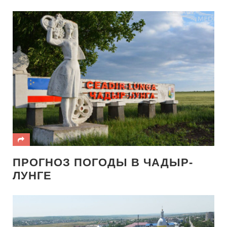
ПРОГНОЗ ПОГОДЫ В ЧАДЫР-
ЛУНГЕ