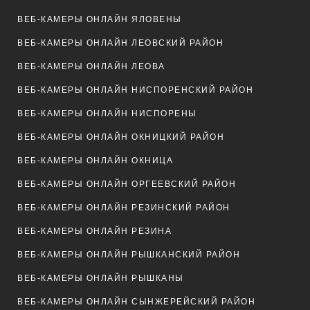
ВЕБ-КАМЕРЫ ОНЛАЙН ЯЛОВЕНЫ
ВЕБ-КАМЕРЫ ОНЛАЙН ЛЕОВСКИЙ РАЙОН
ВЕБ-КАМЕРЫ ОНЛАЙН ЛЕОВА
ВЕБ-КАМЕРЫ ОНЛАЙН НИСПОРЕНСКИЙ РАЙОН
ВЕБ-КАМЕРЫ ОНЛАЙН НИСПОРЕНЫ
ВЕБ-КАМЕРЫ ОНЛАЙН ОКНИЦКИЙ РАЙОН
ВЕБ-КАМЕРЫ ОНЛАЙН ОКНИЦА
ВЕБ-КАМЕРЫ ОНЛАЙН ОРГЕЕВСКИЙ РАЙОН
ВЕБ-КАМЕРЫ ОНЛАЙН РЕЗИНСКИЙ РАЙОН
ВЕБ-КАМЕРЫ ОНЛАЙН РЕЗИНА
ВЕБ-КАМЕРЫ ОНЛАЙН РЫШКАНСКИЙ РАЙОН
ВЕБ-КАМЕРЫ ОНЛАЙН РЫШКАНЫ
ВЕБ-КАМЕРЫ ОНЛАЙН СЫНЖЕРЕЙСКИЙ РАЙОН