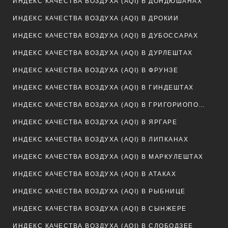
ИНДЕКС КАЧЕСТВА ВОЗДУХА (AQI) В ДОНДЮШАНАХ
ИНДЕКС КАЧЕСТВА ВОЗДУХА (AQI) В ДРОКИИ
ИНДЕКС КАЧЕСТВА ВОЗДУХА (AQI) В ДУБОССАРАХ
ИНДЕКС КАЧЕСТВА ВОЗДУХА (AQI) В ДУРЛЕШТАХ
ИНДЕКС КАЧЕСТВА ВОЗДУХА (AQI) В ФРУНЗЕ
ИНДЕКС КАЧЕСТВА ВОЗДУХА (AQI) В ГИНДЕШТАХ
ИНДЕКС КАЧЕСТВА ВОЗДУХА (AQI) В ГРИГОРИОПОЛЕ
ИНДЕКС КАЧЕСТВА ВОЗДУХА (AQI) В ЯРГАРЕ
ИНДЕКС КАЧЕСТВА ВОЗДУХА (AQI) В ЛИПКАНАХ
ИНДЕКС КАЧЕСТВА ВОЗДУХА (AQI) В МАРКУЛЕШТАХ
ИНДЕКС КАЧЕСТВА ВОЗДУХА (AQI) В АТАКАХ
ИНДЕКС КАЧЕСТВА ВОЗДУХА (AQI) В РЫБНИЦЕ
ИНДЕКС КАЧЕСТВА ВОЗДУХА (AQI) В СЫНЖЕРЕ
ИНДЕКС КАЧЕСТВА ВОЗДУХА (AQI) В СЛОБОДЗЕЕ