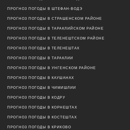
ПРОГНОЗ ПОГОДЫ В ШТЕФАН-ВОДЭ
ПРОГНОЗ ПОГОДЫ В СТРАШЕНСКОМ РАЙОНЕ
ПРОГНОЗ ПОГОДЫ В ТАРАКЛИЙСКОМ РАЙОНЕ
ПРОГНОЗ ПОГОДЫ В ТЕЛЕНЕШТСКОМ РАЙОНЕ
ПРОГНОЗ ПОГОДЫ В ТЕЛЕНЕШТАХ
ПРОГНОЗ ПОГОДЫ В ТАРАКЛИИ
ПРОГНОЗ ПОГОДЫ В УНГЕНСКОМ РАЙОНЕ
ПРОГНОЗ ПОГОДЫ В КАУШАНАХ
ПРОГНОЗ ПОГОДЫ В ЧИМИШЛИИ
ПРОГНОЗ ПОГОДЫ В КОДРУ
ПРОГНОЗ ПОГОДЫ В КОРНЕШТАХ
ПРОГНОЗ ПОГОДЫ В КОСТЕШТАХ
ПРОГНОЗ ПОГОДЫ В КРИКОВО