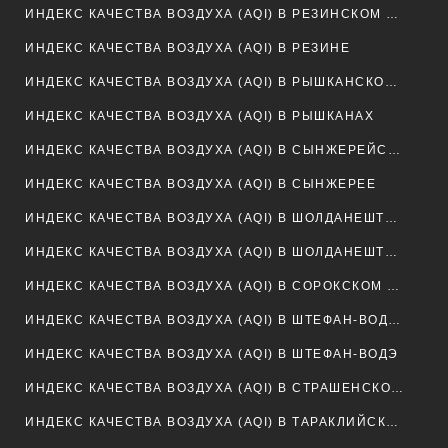
ИНДЕКС КАЧЕСТВА ВОЗДУХА (AQI) В РЕЗИНСКОМ РАЙОНЕ
ИНДЕКС КАЧЕСТВА ВОЗДУХА (AQI) В РЕЗИНЕ
ИНДЕКС КАЧЕСТВА ВОЗДУХА (AQI) В РЫШКАНСКОМ РАЙОНЕ
ИНДЕКС КАЧЕСТВА ВОЗДУХА (AQI) В РЫШКАНАХ
ИНДЕКС КАЧЕСТВА ВОЗДУХА (AQI) В СЫНЖЕРЕЙСКОМ РАЙОНЕ
ИНДЕКС КАЧЕСТВА ВОЗДУХА (AQI) В СЫНЖЕРЕЕ
ИНДЕКС КАЧЕСТВА ВОЗДУХА (AQI) В ШОЛДАНЕШТСКОМ РАЙОНЕ
ИНДЕКС КАЧЕСТВА ВОЗДУХА (AQI) В ШОЛДАНЕШТАХ
ИНДЕКС КАЧЕСТВА ВОЗДУХА (AQI) В СОРОКСКОМ РАЙОНЕ
ИНДЕКС КАЧЕСТВА ВОЗДУХА (AQI) В ШТЕФАН-ВОДСКОМ РАЙОНЕ
ИНДЕКС КАЧЕСТВА ВОЗДУХА (AQI) В ШТЕФАН-ВОДЭ
ИНДЕКС КАЧЕСТВА ВОЗДУХА (AQI) В СТРАШЕНСКОМ РАЙОНЕ
ИНДЕКС КАЧЕСТВА ВОЗДУХА (AQI) В ТАРАКЛИЙСКОМ РАЙОНЕ