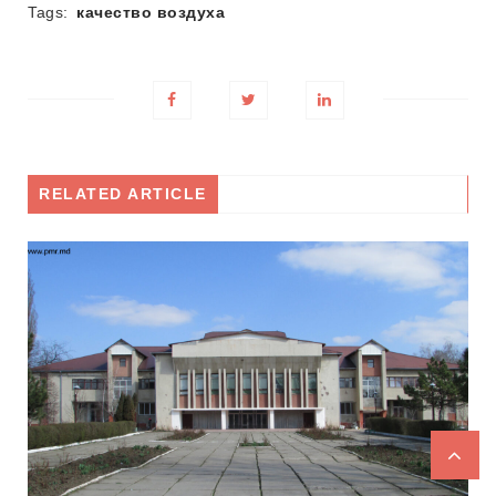
Tags:
качество воздуха
RELATED ARTICLE