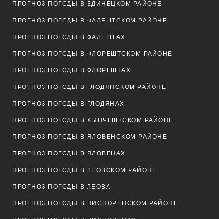
ПРОГНОЗ ПОГОДЫ В ЕДИНЕЦКОМ РАЙОНЕ
ПРОГНОЗ ПОГОДЫ В ФАЛЕШТСКОМ РАЙОНЕ
ПРОГНОЗ ПОГОДЫ В ФАЛЕШТАХ
ПРОГНОЗ ПОГОДЫ В ФЛОРЕШТСКОМ РАЙОНЕ
ПРОГНОЗ ПОГОДЫ В ФЛОРЕШТАХ
ПРОГНОЗ ПОГОДЫ В ГЛОДЯНСКОМ РАЙОНЕ
ПРОГНОЗ ПОГОДЫ В ГЛОДЯНАХ
ПРОГНОЗ ПОГОДЫ В ХЫНЧЕШТСКОМ РАЙОНЕ
ПРОГНОЗ ПОГОДЫ В ЯЛОВЕНСКОМ РАЙОНЕ
ПРОГНОЗ ПОГОДЫ В ЯЛОВЕНАХ
ПРОГНОЗ ПОГОДЫ В ЛЕОВСКОМ РАЙОНЕ
ПРОГНОЗ ПОГОДЫ В ЛЕОВА
ПРОГНОЗ ПОГОДЫ В НИСПОРЕНСКОМ РАЙОНЕ