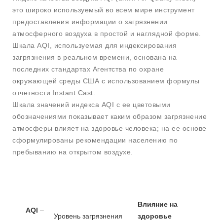
это широко используемый во всем мире инструмент
предоставления информации о загрязнении
атмосферного воздуха в простой и наглядной форме.
Шкала AQI, используемая для индексирования
загрязнения в реальном времени, основана на
последних стандартах Агентства по охране
окружающей среды США с использованием формулы
отчетности Instant Cast.
Шкала значений индекса AQI с ее цветовыми
обозначениями показывает каким образом загрязнение
атмосферы влияет на здоровье человека; на ее основе
сформулированы рекомендации населению по
пребыванию на открытом воздухе.
Влияние на
AQI
–
Уровень загрязнения
здоровье