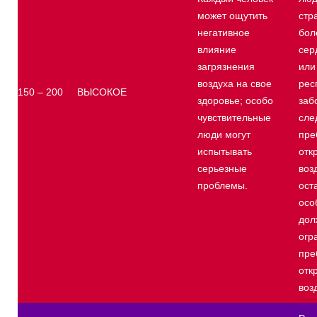
может ощутить
стр
негативное
бол
влияние
сер
загрязнения
или
воздуха на свое
рес
150 – 200
ВЫСОКОЕ
здоровье; особо
заб
чувствительные
сле
люди могут
пре
испытывать
отк
серьезные
воз
проблемы.
ост
осо
дол
огр
пре
отк
воз