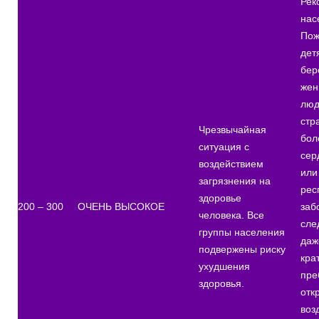
Рек
нас
Пож
дет
бер
жен
люд
стр
Чрезвычайная
бол
ситуация с
сер
воздействием
или
загрязнения на
рес
здоровье
200 – 300
ОЧЕНЬ ВЫСОКОЕ
заб
человека. Все
сле
группы населения
даж
подвержены риску
кра
ухудшения
пре
здоровья.
отк
воз