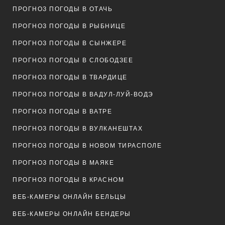
ПРОГНОЗ ПОГОДЫ В ОТАЧЬ
ПРОГНОЗ ПОГОДЫ В РЫБНИЦЕ
ПРОГНОЗ ПОГОДЫ В СЫНЖЕРЕ
ПРОГНОЗ ПОГОДЫ В СЛОБОДЗЕЕ
ПРОГНОЗ ПОГОДЫ В ТВАРДИЦЕ
ПРОГНОЗ ПОГОДЫ В ВАДУЛ-ЛУЙ-ВОДЭ
ПРОГНОЗ ПОГОДЫ В ВАТРЕ
ПРОГНОЗ ПОГОДЫ В ВУЛКАНЕШТАХ
ПРОГНОЗ ПОГОДЫ В НОВОМ ТИРАСПОЛЕ
ПРОГНОЗ ПОГОДЫ В МАЯКЕ
ПРОГНОЗ ПОГОДЫ В КРАСНОМ
ВЕБ-КАМЕРЫ ОНЛАЙН БЕЛЬЦЫ
ВЕБ-КАМЕРЫ ОНЛАЙН БЕНДЕРЫ