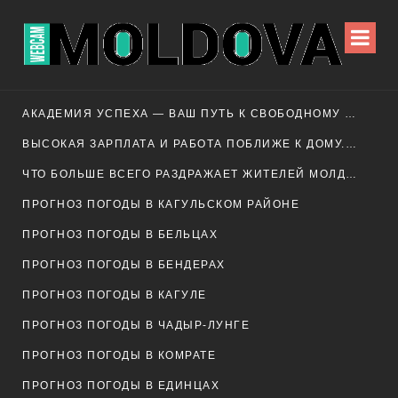
АКАДЕМИЯ УСПЕХА — ВАШ ПУТЬ К СВОБОДНОМУ ВЛАДЕНИЮ ЯЗЫКАМИ И НОВЫМ ВОЗМОЖНОСТЯМ
ВЫСОКАЯ ЗАРПЛАТА И РАБОТА ПОБЛИЖЕ К ДОМУ. ЧЕГО ЕЩЁ ХОТЯТ МОЛДАВСКИЕ СОИСКАТЕЛИ — LUCRU.MD
ЧТО БОЛЬШЕ ВСЕГО РАЗДРАЖАЕТ ЖИТЕЛЕЙ МОЛДОВЫ ПРИ ПОИСКЕ РАБОТЫ? ОТВЕТЫ СОИСКАТЕЛЕЙ
ПРОГНОЗ ПОГОДЫ В КАГУЛЬСКОМ РАЙОНЕ
ПРОГНОЗ ПОГОДЫ В БЕЛЬЦАХ
ПРОГНОЗ ПОГОДЫ В БЕНДЕРАХ
ПРОГНОЗ ПОГОДЫ В КАГУЛЕ
ПРОГНОЗ ПОГОДЫ В ЧАДЫР-ЛУНГЕ
ПРОГНОЗ ПОГОДЫ В КОМРАТЕ
ПРОГНОЗ ПОГОДЫ В ЕДИНЦАХ