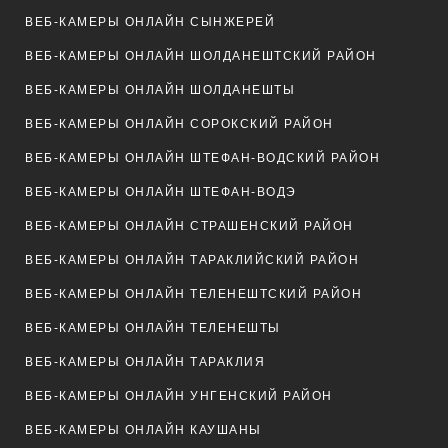
ВЕБ-КАМЕРЫ ОНЛАЙН СЫНЖЕРЕЙ
ВЕБ-КАМЕРЫ ОНЛАЙН ШОЛДАНЕШТСКИЙ РАЙОН
ВЕБ-КАМЕРЫ ОНЛАЙН ШОЛДАНЕШТЫ
ВЕБ-КАМЕРЫ ОНЛАЙН СОРОКСКИЙ РАЙОН
ВЕБ-КАМЕРЫ ОНЛАЙН ШТЕФАН-ВОДСКИЙ РАЙОН
ВЕБ-КАМЕРЫ ОНЛАЙН ШТЕФАН-ВОДЭ
ВЕБ-КАМЕРЫ ОНЛАЙН СТРАШЕНСКИЙ РАЙОН
ВЕБ-КАМЕРЫ ОНЛАЙН ТАРАКЛИЙСКИЙ РАЙОН
ВЕБ-КАМЕРЫ ОНЛАЙН ТЕЛЕНЕШТСКИЙ РАЙОН
ВЕБ-КАМЕРЫ ОНЛАЙН ТЕЛЕНЕШТЫ
ВЕБ-КАМЕРЫ ОНЛАЙН ТАРАКЛИЯ
ВЕБ-КАМЕРЫ ОНЛАЙН УНГЕНСКИЙ РАЙОН
ВЕБ-КАМЕРЫ ОНЛАЙН КАУШАНЫ