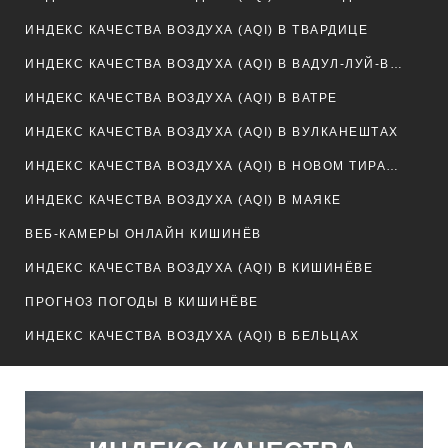
ИНДЕКС КАЧЕСТВА ВОЗДУХА (AQI) В ТВАРДИЦЕ
ИНДЕКС КАЧЕСТВА ВОЗДУХА (AQI) В ВАДУЛ-ЛУЙ-ВОДЭ
ИНДЕКС КАЧЕСТВА ВОЗДУХА (AQI) В ВАТРЕ
ИНДЕКС КАЧЕСТВА ВОЗДУХА (AQI) В ВУЛКАНЕШТАХ
ИНДЕКС КАЧЕСТВА ВОЗДУХА (AQI) В НОВОМ ТИРАСПОЛЕ
ИНДЕКС КАЧЕСТВА ВОЗДУХА (AQI) В МАЯКЕ
ВЕБ-КАМЕРЫ ОНЛАЙН КИШИНЁВ
ИНДЕКС КАЧЕСТВА ВОЗДУХА (AQI) В КИШИНЁВЕ
ПРОГНОЗ ПОГОДЫ В КИШИНЁВЕ
ИНДЕКС КАЧЕСТВА ВОЗДУХА (AQI) В БЕЛЬЦАХ