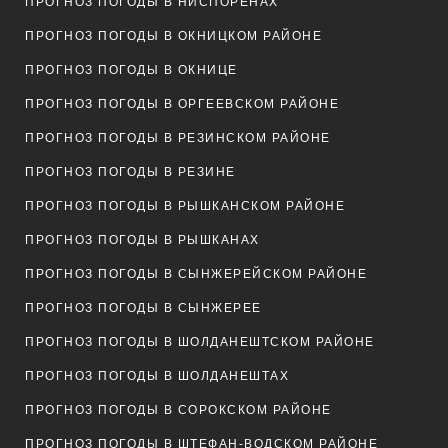
ПРОГНОЗ ПОГОДЫ В НИСПОРЕНАХ
ПРОГНОЗ ПОГОДЫ В ОКНИЦКОМ РАЙОНЕ
ПРОГНОЗ ПОГОДЫ В ОКНИЦЕ
ПРОГНОЗ ПОГОДЫ В ОРГЕЕВСКОМ РАЙОНЕ
ПРОГНОЗ ПОГОДЫ В РЕЗИНСКОМ РАЙОНЕ
ПРОГНОЗ ПОГОДЫ В РЕЗИНЕ
ПРОГНОЗ ПОГОДЫ В РЫШКАНСКОМ РАЙОНЕ
ПРОГНОЗ ПОГОДЫ В РЫШКАНАХ
ПРОГНОЗ ПОГОДЫ В СЫНЖЕРЕЙСКОМ РАЙОНЕ
ПРОГНОЗ ПОГОДЫ В СЫНЖЕРЕЕ
ПРОГНОЗ ПОГОДЫ В ШОЛДАНЕШТСКОМ РАЙОНЕ
ПРОГНОЗ ПОГОДЫ В ШОЛДАНЕШТАХ
ПРОГНОЗ ПОГОДЫ В СОРОКСКОМ РАЙОНЕ
ПРОГНОЗ ПОГОДЫ В ШТЕФАН-ВОДСКОМ РАЙОНЕ