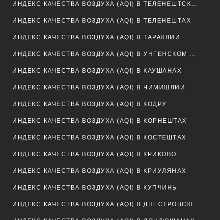
ИНДЕКС КАЧЕСТВА ВОЗДУХА (AQI) В ТЕЛЕНЕШТСКОМ РАЙОНЕ
ИНДЕКС КАЧЕСТВА ВОЗДУХА (AQI) В ТЕЛЕНЕШТАХ
ИНДЕКС КАЧЕСТВА ВОЗДУХА (AQI) В ТАРАКЛИИ
ИНДЕКС КАЧЕСТВА ВОЗДУХА (AQI) В УНГЕНСКОМ РАЙОНЕ
ИНДЕКС КАЧЕСТВА ВОЗДУХА (AQI) В КАУШАНАХ
ИНДЕКС КАЧЕСТВА ВОЗДУХА (AQI) В ЧИМИШЛИИ
ИНДЕКС КАЧЕСТВА ВОЗДУХА (AQI) В КОДРУ
ИНДЕКС КАЧЕСТВА ВОЗДУХА (AQI) В КОРНЕШТАХ
ИНДЕКС КАЧЕСТВА ВОЗДУХА (AQI) В КОСТЕШТАХ
ИНДЕКС КАЧЕСТВА ВОЗДУХА (AQI) В КРИКОВО
ИНДЕКС КАЧЕСТВА ВОЗДУХА (AQI) В КРИУЛЯНАХ
ИНДЕКС КАЧЕСТВА ВОЗДУХА (AQI) В КУПЧИНЬ
ИНДЕКС КАЧЕСТВА ВОЗДУХА (AQI) В ДНЕСТРОВСКЕ