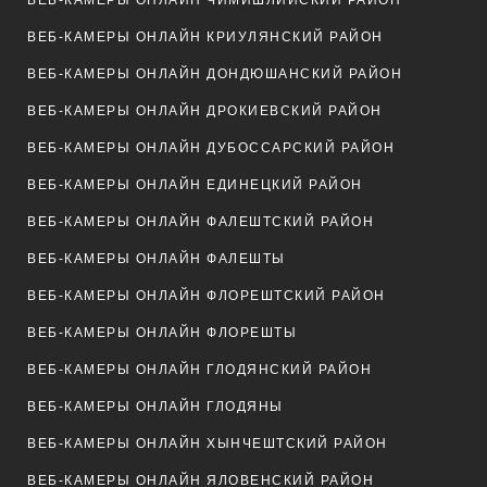
ВЕБ-КАМЕРЫ ОНЛАЙН ЧИМИШЛИЙСКИЙ РАЙОН
ВЕБ-КАМЕРЫ ОНЛАЙН КРИУЛЯНСКИЙ РАЙОН
ВЕБ-КАМЕРЫ ОНЛАЙН ДОНДЮШАНСКИЙ РАЙОН
ВЕБ-КАМЕРЫ ОНЛАЙН ДРОКИЕВСКИЙ РАЙОН
ВЕБ-КАМЕРЫ ОНЛАЙН ДУБОССАРСКИЙ РАЙОН
ВЕБ-КАМЕРЫ ОНЛАЙН ЕДИНЕЦКИЙ РАЙОН
ВЕБ-КАМЕРЫ ОНЛАЙН ФАЛЕШТСКИЙ РАЙОН
ВЕБ-КАМЕРЫ ОНЛАЙН ФАЛЕШТЫ
ВЕБ-КАМЕРЫ ОНЛАЙН ФЛОРЕШТСКИЙ РАЙОН
ВЕБ-КАМЕРЫ ОНЛАЙН ФЛОРЕШТЫ
ВЕБ-КАМЕРЫ ОНЛАЙН ГЛОДЯНСКИЙ РАЙОН
ВЕБ-КАМЕРЫ ОНЛАЙН ГЛОДЯНЫ
ВЕБ-КАМЕРЫ ОНЛАЙН ХЫНЧЕШТСКИЙ РАЙОН
ВЕБ-КАМЕРЫ ОНЛАЙН ЯЛОВЕНСКИЙ РАЙОН