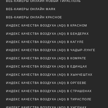
ВЕБ-КАМЕРЫ ОНЛАЙН НОВЫЙ ТИРАСПОЛЬ
ВЕБ-КАМЕРЫ ОНЛАЙН МАЯК
ВЕБ-КАМЕРЫ ОНЛАЙН КРАСНОЕ
ИНДЕКС КАЧЕСТВА ВОЗДУХА (AQI) В КРАСНОМ
ИНДЕКС КАЧЕСТВА ВОЗДУХА (AQI) В БЕНДЕРАХ
ИНДЕКС КАЧЕСТВА ВОЗДУХА (AQI) В КАГУЛЕ
ИНДЕКС КАЧЕСТВА ВОЗДУХА (AQI) В ЧАДЫР-ЛУНГЕ
ИНДЕКС КАЧЕСТВА ВОЗДУХА (AQI) В КОМРАТЕ
ИНДЕКС КАЧЕСТВА ВОЗДУХА (AQI) В ЕДИНЦАХ
ИНДЕКС КАЧЕСТВА ВОЗДУХА (AQI) В ХЫНЧЕШТАХ
ИНДЕКС КАЧЕСТВА ВОЗДУХА (AQI) В ОРГЕЕВЕ
ИНДЕКС КАЧЕСТВА ВОЗДУХА (AQI) В СТРАШЕНАХ
ИНДЕКС КАЧЕСТВА ВОЗДУХА (AQI) В ТИРАСПОЛЕ
ИНДЕКС КАЧЕСТВА ВОЗДУХА (AQI) В УНГЕНАХ