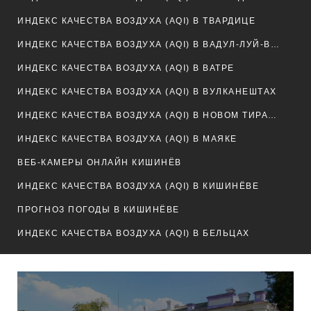
ИНДЕКС КАЧЕСТВА ВОЗДУХА (AQI) В ТВАРДИЦЕ
ИНДЕКС КАЧЕСТВА ВОЗДУХА (AQI) В ВАДУЛ-ЛУЙ-ВОДЭ
ИНДЕКС КАЧЕСТВА ВОЗДУХА (AQI) В ВАТРЕ
ИНДЕКС КАЧЕСТВА ВОЗДУХА (AQI) В ВУЛКАНЕШТАХ
ИНДЕКС КАЧЕСТВА ВОЗДУХА (AQI) В НОВОМ ТИРАСПОЛЕ
ИНДЕКС КАЧЕСТВА ВОЗДУХА (AQI) В МАЯКЕ
ВЕБ-КАМЕРЫ ОНЛАЙН КИШИНЁВ
ИНДЕКС КАЧЕСТВА ВОЗДУХА (AQI) В КИШИНЁВЕ
ПРОГНОЗ ПОГОДЫ В КИШИНЁВЕ
ИНДЕКС КАЧЕСТВА ВОЗДУХА (AQI) В БЕЛЬЦАХ