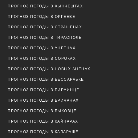
ПРОГНОЗ ПОГОДЫ В ХЫНЧЕШТАХ
ПРОГНОЗ ПОГОДЫ В ОРГЕЕВЕ
ПРОГНОЗ ПОГОДЫ В СТРАШЕНАХ
ПРОГНОЗ ПОГОДЫ В ТИРАСПОЛЕ
ПРОГНОЗ ПОГОДЫ В УНГЕНАХ
ПРОГНОЗ ПОГОДЫ В СОРОКАХ
ПРОГНОЗ ПОГОДЫ В НОВЫХ АНЕНАХ
ПРОГНОЗ ПОГОДЫ В БЕССАРАБКЕ
ПРОГНОЗ ПОГОДЫ В БИРУИНЦЕ
ПРОГНОЗ ПОГОДЫ В БРИЧАНАХ
ПРОГНОЗ ПОГОДЫ В БЫКОВЦЕ
ПРОГНОЗ ПОГОДЫ В КАЙНАРАХ
ПРОГНОЗ ПОГОДЫ В КАЛАРАШЕ