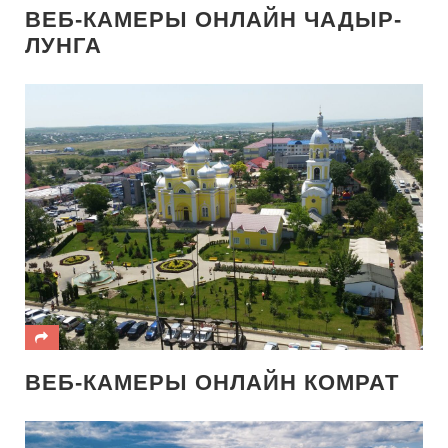
ВЕБ-КАМЕРЫ ОНЛАЙН ЧАДЫР-
ЛУНГА
ВЕБ-КАМЕРЫ ОНЛАЙН КОМРАТ