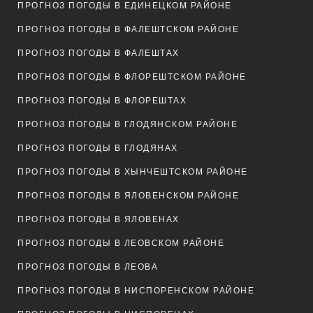
ПРОГНОЗ ПОГОДЫ В ЕДИНЕЦКОМ РАЙОНЕ
ПРОГНОЗ ПОГОДЫ В ФАЛЕШТСКОМ РАЙОНЕ
ПРОГНОЗ ПОГОДЫ В ФАЛЕШТАХ
ПРОГНОЗ ПОГОДЫ В ФЛОРЕШТСКОМ РАЙОНЕ
ПРОГНОЗ ПОГОДЫ В ФЛОРЕШТАХ
ПРОГНОЗ ПОГОДЫ В ГЛОДЯНСКОМ РАЙОНЕ
ПРОГНОЗ ПОГОДЫ В ГЛОДЯНАХ
ПРОГНОЗ ПОГОДЫ В ХЫНЧЕШТСКОМ РАЙОНЕ
ПРОГНОЗ ПОГОДЫ В ЯЛОВЕНСКОМ РАЙОНЕ
ПРОГНОЗ ПОГОДЫ В ЯЛОВЕНАХ
ПРОГНОЗ ПОГОДЫ В ЛЕОВСКОМ РАЙОНЕ
ПРОГНОЗ ПОГОДЫ В ЛЕОВА
ПРОГНОЗ ПОГОДЫ В НИСПОРЕНСКОМ РАЙОНЕ