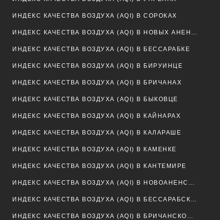
ИНДЕКС КАЧЕСТВА ВОЗДУХА (AQI) В СОРОКАХ
ИНДЕКС КАЧЕСТВА ВОЗДУХА (AQI) В НОВЫХ АНЕНАХ
ИНДЕКС КАЧЕСТВА ВОЗДУХА (AQI) В БЕССАРАБКЕ
ИНДЕКС КАЧЕСТВА ВОЗДУХА (AQI) В БИРУИНЦЕ
ИНДЕКС КАЧЕСТВА ВОЗДУХА (AQI) В БРИЧАНАХ
ИНДЕКС КАЧЕСТВА ВОЗДУХА (AQI) В БЫКОВЦЕ
ИНДЕКС КАЧЕСТВА ВОЗДУХА (AQI) В КАЙНАРАХ
ИНДЕКС КАЧЕСТВА ВОЗДУХА (AQI) В КАЛАРАШЕ
ИНДЕКС КАЧЕСТВА ВОЗДУХА (AQI) В КАМЕНКЕ
ИНДЕКС КАЧЕСТВА ВОЗДУХА (AQI) В КАНТЕМИРЕ
ИНДЕКС КАЧЕСТВА ВОЗДУХА (AQI) В НОВОАНЕНСКОМ РАЙОНЕ
ИНДЕКС КАЧЕСТВА ВОЗДУХА (AQI) В БЕССАРАБСКОМ РАЙОНЕ
ИНДЕКС КАЧЕСТВА ВОЗДУХА (AQI) В БРИЧАНСКОМ РАЙОНЕ