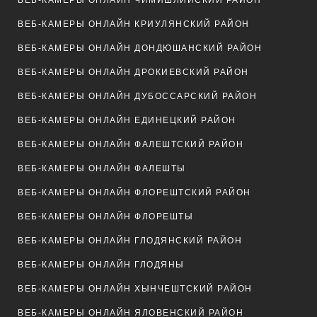
ВЕБ-КАМЕРЫ ОНЛАЙН ЧИМИШЛИЙСКИЙ РАЙОН
ВЕБ-КАМЕРЫ ОНЛАЙН КРИУЛЯНСКИЙ РАЙОН
ВЕБ-КАМЕРЫ ОНЛАЙН ДОНДЮШАНСКИЙ РАЙОН
ВЕБ-КАМЕРЫ ОНЛАЙН ДРОКИЕВСКИЙ РАЙОН
ВЕБ-КАМЕРЫ ОНЛАЙН ДУБОССАРСКИЙ РАЙОН
ВЕБ-КАМЕРЫ ОНЛАЙН ЕДИНЕЦКИЙ РАЙОН
ВЕБ-КАМЕРЫ ОНЛАЙН ФАЛЕШТСКИЙ РАЙОН
ВЕБ-КАМЕРЫ ОНЛАЙН ФАЛЕШТЫ
ВЕБ-КАМЕРЫ ОНЛАЙН ФЛОРЕШТСКИЙ РАЙОН
ВЕБ-КАМЕРЫ ОНЛАЙН ФЛОРЕШТЫ
ВЕБ-КАМЕРЫ ОНЛАЙН ГЛОДЯНСКИЙ РАЙОН
ВЕБ-КАМЕРЫ ОНЛАЙН ГЛОДЯНЫ
ВЕБ-КАМЕРЫ ОНЛАЙН ХЫНЧЕШТСКИЙ РАЙОН
ВЕБ-КАМЕРЫ ОНЛАЙН ЯЛОВЕНСКИЙ РАЙОН