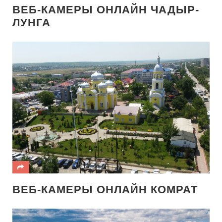
ВЕБ-КАМЕРЫ ОНЛАЙН ЧАДЫР-
ЛУНГА
ВЕБ-КАМЕРЫ ОНЛАЙН КОМРАТ