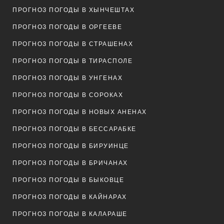
ПРОГНОЗ ПОГОДЫ В ХЫНЧЕШТАХ
ПРОГНОЗ ПОГОДЫ В ОРГЕЕВЕ
ПРОГНОЗ ПОГОДЫ В СТРАШЕНАХ
ПРОГНОЗ ПОГОДЫ В ТИРАСПОЛЕ
ПРОГНОЗ ПОГОДЫ В УНГЕНАХ
ПРОГНОЗ ПОГОДЫ В СОРОКАХ
ПРОГНОЗ ПОГОДЫ В НОВЫХ АНЕНАХ
ПРОГНОЗ ПОГОДЫ В БЕССАРАБКЕ
ПРОГНОЗ ПОГОДЫ В БИРУИНЦЕ
ПРОГНОЗ ПОГОДЫ В БРИЧАНАХ
ПРОГНОЗ ПОГОДЫ В БЫКОВЦЕ
ПРОГНОЗ ПОГОДЫ В КАЙНАРАХ
ПРОГНОЗ ПОГОДЫ В КАЛАРАШЕ