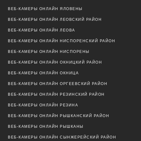
ВЕБ-КАМЕРЫ ОНЛАЙН ЯЛОВЕНЫ
ВЕБ-КАМЕРЫ ОНЛАЙН ЛЕОВСКИЙ РАЙОН
ВЕБ-КАМЕРЫ ОНЛАЙН ЛЕОВА
ВЕБ-КАМЕРЫ ОНЛАЙН НИСПОРЕНСКИЙ РАЙОН
ВЕБ-КАМЕРЫ ОНЛАЙН НИСПОРЕНЫ
ВЕБ-КАМЕРЫ ОНЛАЙН ОКНИЦКИЙ РАЙОН
ВЕБ-КАМЕРЫ ОНЛАЙН ОКНИЦА
ВЕБ-КАМЕРЫ ОНЛАЙН ОРГЕЕВСКИЙ РАЙОН
ВЕБ-КАМЕРЫ ОНЛАЙН РЕЗИНСКИЙ РАЙОН
ВЕБ-КАМЕРЫ ОНЛАЙН РЕЗИНА
ВЕБ-КАМЕРЫ ОНЛАЙН РЫШКАНСКИЙ РАЙОН
ВЕБ-КАМЕРЫ ОНЛАЙН РЫШКАНЫ
ВЕБ-КАМЕРЫ ОНЛАЙН СЫНЖЕРЕЙСКИЙ РАЙОН