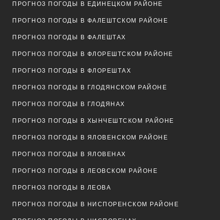
ПРОГНОЗ ПОГОДЫ В ЕДИНЕЦКОМ РАЙОНЕ
ПРОГНОЗ ПОГОДЫ В ФАЛЕШТСКОМ РАЙОНЕ
ПРОГНОЗ ПОГОДЫ В ФАЛЕШТАХ
ПРОГНОЗ ПОГОДЫ В ФЛОРЕШТСКОМ РАЙОНЕ
ПРОГНОЗ ПОГОДЫ В ФЛОРЕШТАХ
ПРОГНОЗ ПОГОДЫ В ГЛОДЯНСКОМ РАЙОНЕ
ПРОГНОЗ ПОГОДЫ В ГЛОДЯНАХ
ПРОГНОЗ ПОГОДЫ В ХЫНЧЕШТСКОМ РАЙОНЕ
ПРОГНОЗ ПОГОДЫ В ЯЛОВЕНСКОМ РАЙОНЕ
ПРОГНОЗ ПОГОДЫ В ЯЛОВЕНАХ
ПРОГНОЗ ПОГОДЫ В ЛЕОВСКОМ РАЙОНЕ
ПРОГНОЗ ПОГОДЫ В ЛЕОВА
ПРОГНОЗ ПОГОДЫ В НИСПОРЕНСКОМ РАЙОНЕ