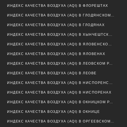
ИНДЕКС КАЧЕСТВА ВОЗДУХА (AQI) В ФЛОРЕШТАХ
ИНДЕКС КАЧЕСТВА ВОЗДУХА (AQI) В ГЛОДЯНСКОМ РАЙОНЕ
ИНДЕКС КАЧЕСТВА ВОЗДУХА (AQI) В ГЛОДЯНАХ
ИНДЕКС КАЧЕСТВА ВОЗДУХА (AQI) В ХЫНЧЕШТСКОМ РАЙОНЕ
ИНДЕКС КАЧЕСТВА ВОЗДУХА (AQI) В ЯЛОВЕНСКОМ РАЙОНЕ
ИНДЕКС КАЧЕСТВА ВОЗДУХА (AQI) В ЯЛОВЕНАХ
ИНДЕКС КАЧЕСТВА ВОЗДУХА (AQI) В ЛЕОВСКОМ РАЙОНЕ
ИНДЕКС КАЧЕСТВА ВОЗДУХА (AQI) В ЛЕОВЕ
ИНДЕКС КАЧЕСТВА ВОЗДУХА (AQI) В НИСПОРЕНСКОМ РАЙОНЕ
ИНДЕКС КАЧЕСТВА ВОЗДУХА (AQI) В НИСПОРЕНАХ
ИНДЕКС КАЧЕСТВА ВОЗДУХА (AQI) В ОКНИЦКОМ РАЙОНЕ
ИНДЕКС КАЧЕСТВА ВОЗДУХА (AQI) В ОКНИЦЕ
ИНДЕКС КАЧЕСТВА ВОЗДУХА (AQI) В ОРГЕЕВСКОМ РАЙОНЕ