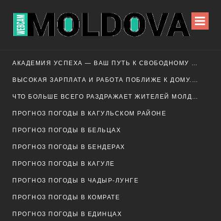
АКАДЕМИЯ УСПЕХА — ВАШ ПУТЬ К СВОБОДНОМУ ВЛАДЕНИЮ ЯЗЫКАМИ И НОВЫМ ВОЗМОЖНОСТЯМ
ВЫСОКАЯ ЗАРПЛАТА И РАБОТА ПОБЛИЖЕ К ДОМУ. ЧЕГО ЕЩЁ ХОТЯТ МОЛДАВСКИЕ СОИСКАТЕЛИ — LUCRU.MD
ЧТО БОЛЬШЕ ВСЕГО РАЗДРАЖАЕТ ЖИТЕЛЕЙ МОЛДОВЫ ПРИ ПОИСКЕ РАБОТЫ? ОТВЕТЫ СОИСКАТЕЛЕЙ
ПРОГНОЗ ПОГОДЫ В КАГУЛЬСКОМ РАЙОНЕ
ПРОГНОЗ ПОГОДЫ В БЕЛЬЦАХ
ПРОГНОЗ ПОГОДЫ В БЕНДЕРАХ
ПРОГНОЗ ПОГОДЫ В КАГУЛЕ
ПРОГНОЗ ПОГОДЫ В ЧАДЫР-ЛУНГЕ
ПРОГНОЗ ПОГОДЫ В КОМРАТЕ
ПРОГНОЗ ПОГОДЫ В ЕДИНЦАХ