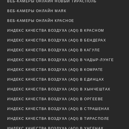
ВЕБ-КАМЕРЫ ОНЛАЙН НОВЫЙ ТИРАСПОЛЬ
ВЕБ-КАМЕРЫ ОНЛАЙН МАЯК
ВЕБ-КАМЕРЫ ОНЛАЙН КРАСНОЕ
ИНДЕКС КАЧЕСТВА ВОЗДУХА (AQI) В КРАСНОМ
ИНДЕКС КАЧЕСТВА ВОЗДУХА (AQI) В БЕНДЕРАХ
ИНДЕКС КАЧЕСТВА ВОЗДУХА (AQI) В КАГУЛЕ
ИНДЕКС КАЧЕСТВА ВОЗДУХА (AQI) В ЧАДЫР-ЛУНГЕ
ИНДЕКС КАЧЕСТВА ВОЗДУХА (AQI) В КОМРАТЕ
ИНДЕКС КАЧЕСТВА ВОЗДУХА (AQI) В ЕДИНЦАХ
ИНДЕКС КАЧЕСТВА ВОЗДУХА (AQI) В ХЫНЧЕШТАХ
ИНДЕКС КАЧЕСТВА ВОЗДУХА (AQI) В ОРГЕЕВЕ
ИНДЕКС КАЧЕСТВА ВОЗДУХА (AQI) В СТРАШЕНАХ
ИНДЕКС КАЧЕСТВА ВОЗДУХА (AQI) В ТИРАСПОЛЕ
ИНДЕКС КАЧЕСТВА ВОЗДУХА (AQI) В УНГЕНАХ