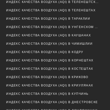
ИНДЕКС КАЧЕСТВА ВОЗДУХА (AQI) В ТЕЛЕНЕШТСКОМ РАЙОНЕ
ИНДЕКС КАЧЕСТВА ВОЗДУХА (AQI) В ТЕЛЕНЕШТАХ
ИНДЕКС КАЧЕСТВА ВОЗДУХА (AQI) В ТАРАКЛИИ
ИНДЕКС КАЧЕСТВА ВОЗДУХА (AQI) В УНГЕНСКОМ РАЙОНЕ
ИНДЕКС КАЧЕСТВА ВОЗДУХА (AQI) В КАУШАНАХ
ИНДЕКС КАЧЕСТВА ВОЗДУХА (AQI) В ЧИМИШЛИИ
ИНДЕКС КАЧЕСТВА ВОЗДУХА (AQI) В КОДРУ
ИНДЕКС КАЧЕСТВА ВОЗДУХА (AQI) В КОРНЕШТАХ
ИНДЕКС КАЧЕСТВА ВОЗДУХА (AQI) В КОСТЕШТАХ
ИНДЕКС КАЧЕСТВА ВОЗДУХА (AQI) В КРИКОВО
ИНДЕКС КАЧЕСТВА ВОЗДУХА (AQI) В КРИУЛЯНАХ
ИНДЕКС КАЧЕСТВА ВОЗДУХА (AQI) В КУПЧИНЬ
ИНДЕКС КАЧЕСТВА ВОЗДУХА (AQI) В ДНЕСТРОВСКЕ