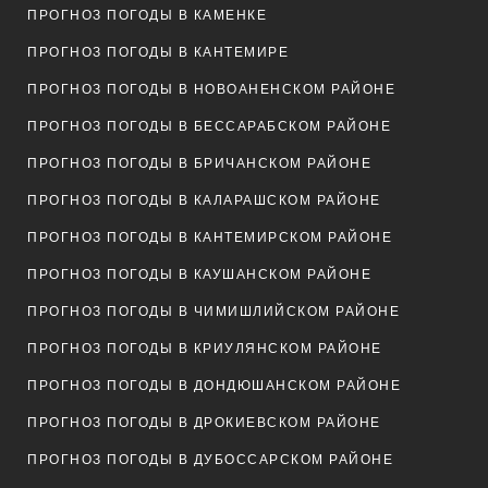
ПРОГНОЗ ПОГОДЫ В КАМЕНКЕ
ПРОГНОЗ ПОГОДЫ В КАНТЕМИРЕ
ПРОГНОЗ ПОГОДЫ В НОВОАНЕНСКОМ РАЙОНЕ
ПРОГНОЗ ПОГОДЫ В БЕССАРАБСКОМ РАЙОНЕ
ПРОГНОЗ ПОГОДЫ В БРИЧАНСКОМ РАЙОНЕ
ПРОГНОЗ ПОГОДЫ В КАЛАРАШСКОМ РАЙОНЕ
ПРОГНОЗ ПОГОДЫ В КАНТЕМИРСКОМ РАЙОНЕ
ПРОГНОЗ ПОГОДЫ В КАУШАНСКОМ РАЙОНЕ
ПРОГНОЗ ПОГОДЫ В ЧИМИШЛИЙСКОМ РАЙОНЕ
ПРОГНОЗ ПОГОДЫ В КРИУЛЯНСКОМ РАЙОНЕ
ПРОГНОЗ ПОГОДЫ В ДОНДЮШАНСКОМ РАЙОНЕ
ПРОГНОЗ ПОГОДЫ В ДРОКИЕВСКОМ РАЙОНЕ
ПРОГНОЗ ПОГОДЫ В ДУБОССАРСКОМ РАЙОНЕ