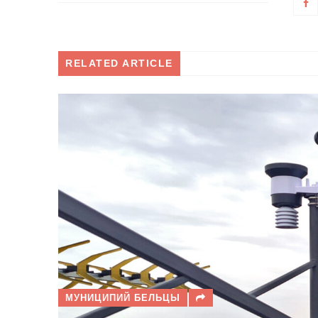
RELATED ARTICLE
МУНИЦИПИЙ БЕЛЬЦЫ