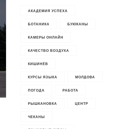
АКАДЕМИЯ УСПЕХА
БОТАНИКА
БУЮКАНЫ
КАМЕРЫ ОНЛАЙН
КАЧЕСТВО ВОЗДУХА
КИШИНЁВ
КУРСЫ ЯЗЫКА
МОЛДОВА
ПОГОДА
РАБОТА
РЫШКАНОВКА
ЦЕНТР
ЧЕКАНЫ