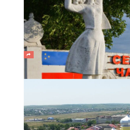
ПРОГНОЗ ПОГОДЫ В ЧАДЫР-