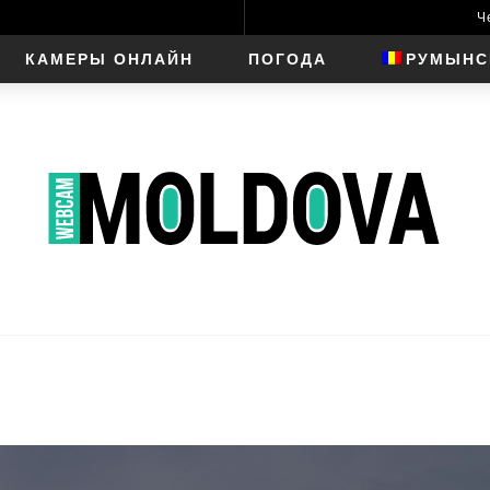
Ч
КАМЕРЫ ОНЛАЙН
ПОГОДА
РУМЫНС