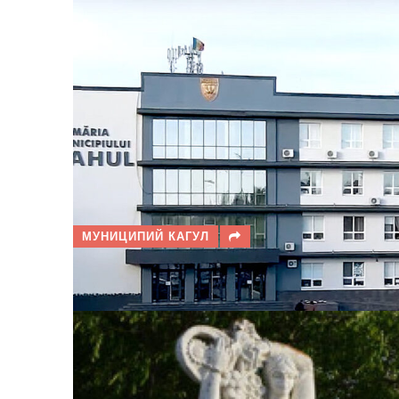
МУНИЦИПИЙ КАГУЛ
ПРОГНОЗ ПОГОДЫ В КАГУЛЕ