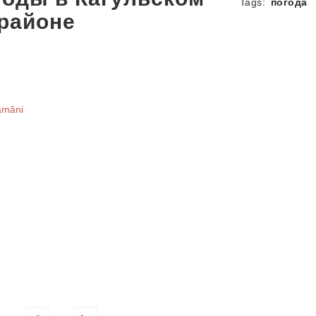
Tags:
погода
районе