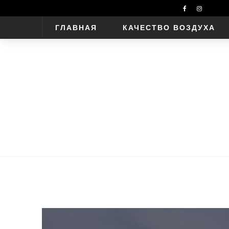
ГЛАВНАЯ
КАЧЕСТВО ВОЗДУХА