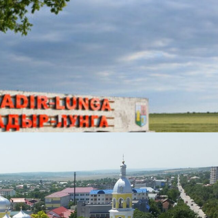
ЛУНГЕ