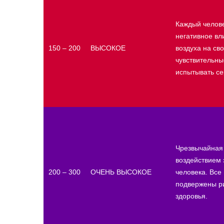
Каждый челов
негативное вл
150 – 200
ВЫСОКОЕ
воздуха на св
чувствительны
испытывать с
Чрезвычайная 
воздействием 
200 – 300
ОЧЕНЬ ВЫСОКОЕ
человека. Все
подвержены р
здоровья.