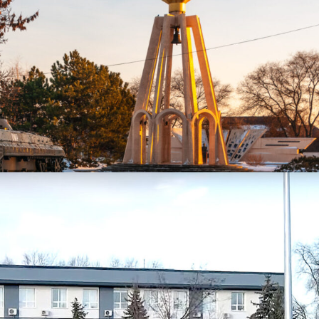
AQI) В БЕНДЕРАХ