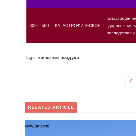
Катастрофичес
300 – 500
КАТАСТРОФИЧЕСКОЕ
здоровья: мог
последствия д
Tags:
качество воздуха
RELATED ARTICLE