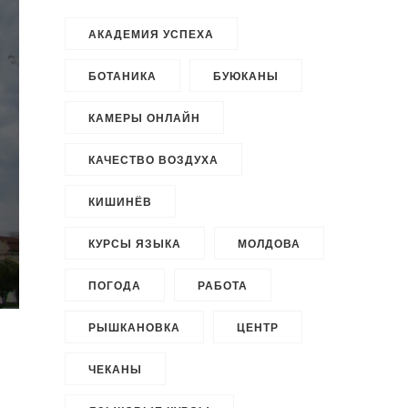
АКАДЕМИЯ УСПЕХА
БОТАНИКА
БУЮКАНЫ
КАМЕРЫ ОНЛАЙН
КАЧЕСТВО ВОЗДУХА
КИШИНЁВ
КУРСЫ ЯЗЫКА
МОЛДОВА
ПОГОДА
РАБОТА
РЫШКАНОВКА
ЦЕНТР
ЧЕКАНЫ