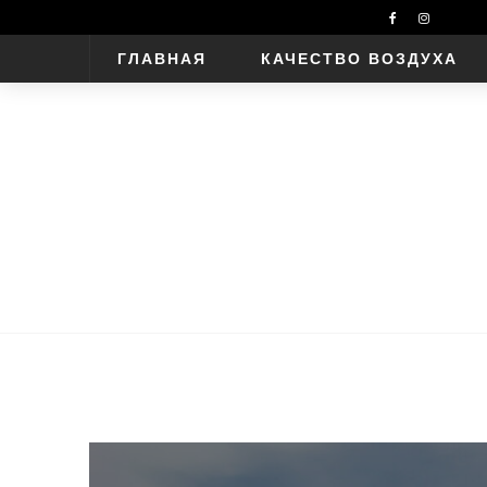
ГЛАВНАЯ
КАЧЕСТВО ВОЗДУХА