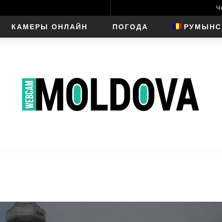
Ч
КАМЕРЫ ОНЛАЙН
ПОГОДА
РУМЫНС