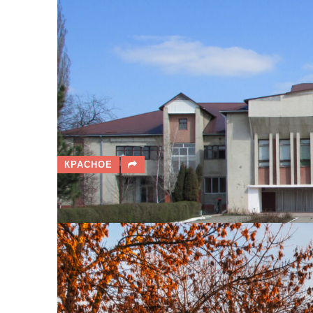
КРАСНОЕ
ИНДЕКС КАЧЕСТВА ВОЗДУХА (