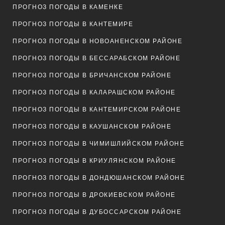
ПРОГНОЗ ПОГОДЫ В КАМЕНКЕ
ПРОГНОЗ ПОГОДЫ В КАНТЕМИРЕ
ПРОГНОЗ ПОГОДЫ В НОВОАНЕНСКОМ РАЙОНЕ
ПРОГНОЗ ПОГОДЫ В БЕССАРАБСКОМ РАЙОНЕ
ПРОГНОЗ ПОГОДЫ В БРИЧАНСКОМ РАЙОНЕ
ПРОГНОЗ ПОГОДЫ В КАЛАРАШСКОМ РАЙОНЕ
ПРОГНОЗ ПОГОДЫ В КАНТЕМИРСКОМ РАЙОНЕ
ПРОГНОЗ ПОГОДЫ В КАУШАНСКОМ РАЙОНЕ
ПРОГНОЗ ПОГОДЫ В ЧИМИШЛИЙСКОМ РАЙОНЕ
ПРОГНОЗ ПОГОДЫ В КРИУЛЯНСКОМ РАЙОНЕ
ПРОГНОЗ ПОГОДЫ В ДОНДЮШАНСКОМ РАЙОНЕ
ПРОГНОЗ ПОГОДЫ В ДРОКИЕВСКОМ РАЙОНЕ
ПРОГНОЗ ПОГОДЫ В ДУБОССАРСКОМ РАЙОНЕ