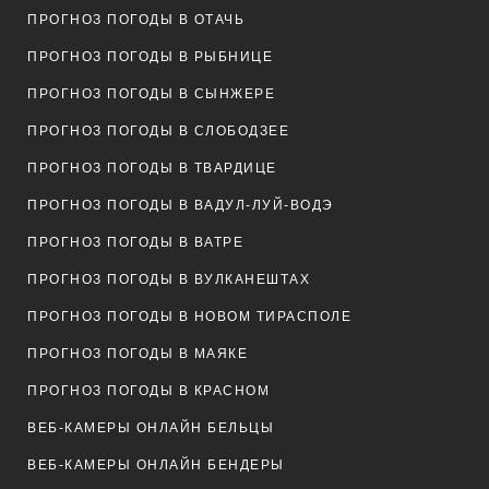
ПРОГНОЗ ПОГОДЫ В ОТАЧЬ
ПРОГНОЗ ПОГОДЫ В РЫБНИЦЕ
ПРОГНОЗ ПОГОДЫ В СЫНЖЕРЕ
ПРОГНОЗ ПОГОДЫ В СЛОБОДЗЕЕ
ПРОГНОЗ ПОГОДЫ В ТВАРДИЦЕ
ПРОГНОЗ ПОГОДЫ В ВАДУЛ-ЛУЙ-ВОДЭ
ПРОГНОЗ ПОГОДЫ В ВАТРЕ
ПРОГНОЗ ПОГОДЫ В ВУЛКАНЕШТАХ
ПРОГНОЗ ПОГОДЫ В НОВОМ ТИРАСПОЛЕ
ПРОГНОЗ ПОГОДЫ В МАЯКЕ
ПРОГНОЗ ПОГОДЫ В КРАСНОМ
ВЕБ-КАМЕРЫ ОНЛАЙН БЕЛЬЦЫ
ВЕБ-КАМЕРЫ ОНЛАЙН БЕНДЕРЫ