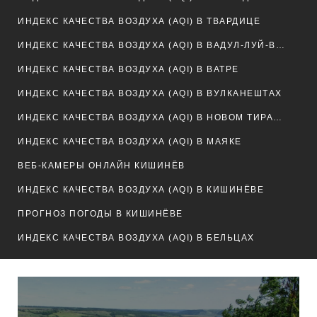
ИНДЕКС КАЧЕСТВА ВОЗДУХА (AQI) В ТВАРДИЦЕ
ИНДЕКС КАЧЕСТВА ВОЗДУХА (AQI) В ВАДУЛ-ЛУЙ-ВОДЭ
ИНДЕКС КАЧЕСТВА ВОЗДУХА (AQI) В ВАТРЕ
ИНДЕКС КАЧЕСТВА ВОЗДУХА (AQI) В ВУЛКАНЕШТАХ
ИНДЕКС КАЧЕСТВА ВОЗДУХА (AQI) В НОВОМ ТИРАСПОЛЕ
ИНДЕКС КАЧЕСТВА ВОЗДУХА (AQI) В МАЯКЕ
ВЕБ-КАМЕРЫ ОНЛАЙН КИШИНЁВ
ИНДЕКС КАЧЕСТВА ВОЗДУХА (AQI) В КИШИНЁВЕ
ПРОГНОЗ ПОГОДЫ В КИШИНЁВЕ
ИНДЕКС КАЧЕСТВА ВОЗДУХА (AQI) В БЕЛЬЦАХ