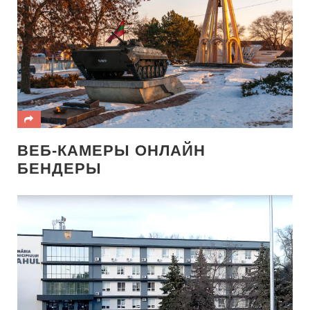
ВЕБ-КАМЕРЫ ОНЛАЙН
БЕНДЕРЫ