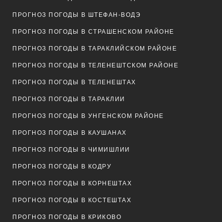
ПРОГНОЗ ПОГОДЫ В ШТЕФАН-ВОДЭ
ПРОГНОЗ ПОГОДЫ В СТРАШЕНСКОМ РАЙОНЕ
ПРОГНОЗ ПОГОДЫ В ТАРАКЛИЙСКОМ РАЙОНЕ
ПРОГНОЗ ПОГОДЫ В ТЕЛЕНЕШТСКОМ РАЙОНЕ
ПРОГНОЗ ПОГОДЫ В ТЕЛЕНЕШТАХ
ПРОГНОЗ ПОГОДЫ В ТАРАКЛИИ
ПРОГНОЗ ПОГОДЫ В УНГЕНСКОМ РАЙОНЕ
ПРОГНОЗ ПОГОДЫ В КАУШАНАХ
ПРОГНОЗ ПОГОДЫ В ЧИМИШЛИИ
ПРОГНОЗ ПОГОДЫ В КОДРУ
ПРОГНОЗ ПОГОДЫ В КОРНЕШТАХ
ПРОГНОЗ ПОГОДЫ В КОСТЕШТАХ
ПРОГНОЗ ПОГОДЫ В КРИКОВО