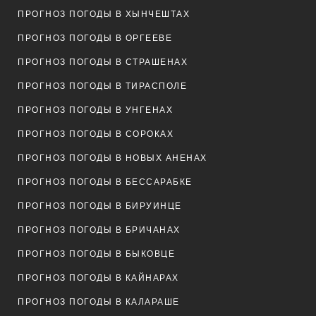
ПРОГНОЗ ПОГОДЫ В ХЫНЧЕШТАХ
ПРОГНОЗ ПОГОДЫ В ОРГЕЕВЕ
ПРОГНОЗ ПОГОДЫ В СТРАШЕНАХ
ПРОГНОЗ ПОГОДЫ В ТИРАСПОЛЕ
ПРОГНОЗ ПОГОДЫ В УНГЕНАХ
ПРОГНОЗ ПОГОДЫ В СОРОКАХ
ПРОГНОЗ ПОГОДЫ В НОВЫХ АНЕНАХ
ПРОГНОЗ ПОГОДЫ В БЕССАРАБКЕ
ПРОГНОЗ ПОГОДЫ В БИРУИНЦЕ
ПРОГНОЗ ПОГОДЫ В БРИЧАНАХ
ПРОГНОЗ ПОГОДЫ В БЫКОВЦЕ
ПРОГНОЗ ПОГОДЫ В КАЙНАРАХ
ПРОГНОЗ ПОГОДЫ В КАЛАРАШЕ