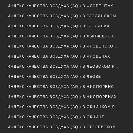
ИНДЕКС КАЧЕСТВА ВОЗДУХА (AQI) В ФЛОРЕШТАХ
ИНДЕКС КАЧЕСТВА ВОЗДУХА (AQI) В ГЛОДЯНСКОМ РАЙОНЕ
ИНДЕКС КАЧЕСТВА ВОЗДУХА (AQI) В ГЛОДЯНАХ
ИНДЕКС КАЧЕСТВА ВОЗДУХА (AQI) В ХЫНЧЕШТСКОМ РАЙОНЕ
ИНДЕКС КАЧЕСТВА ВОЗДУХА (AQI) В ЯЛОВЕНСКОМ РАЙОНЕ
ИНДЕКС КАЧЕСТВА ВОЗДУХА (AQI) В ЯЛОВЕНАХ
ИНДЕКС КАЧЕСТВА ВОЗДУХА (AQI) В ЛЕОВСКОМ РАЙОНЕ
ИНДЕКС КАЧЕСТВА ВОЗДУХА (AQI) В ЛЕОВЕ
ИНДЕКС КАЧЕСТВА ВОЗДУХА (AQI) В НИСПОРЕНСКОМ РАЙОНЕ
ИНДЕКС КАЧЕСТВА ВОЗДУХА (AQI) В НИСПОРЕНАХ
ИНДЕКС КАЧЕСТВА ВОЗДУХА (AQI) В ОКНИЦКОМ РАЙОНЕ
ИНДЕКС КАЧЕСТВА ВОЗДУХА (AQI) В ОКНИЦЕ
ИНДЕКС КАЧЕСТВА ВОЗДУХА (AQI) В ОРГЕЕВСКОМ РАЙОНЕ