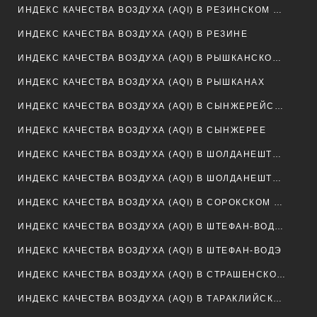
ИНДЕКС КАЧЕСТВА ВОЗДУХА (AQI) В РЕЗИНСКОМ РАЙОНЕ
ИНДЕКС КАЧЕСТВА ВОЗДУХА (AQI) В РЕЗИНЕ
ИНДЕКС КАЧЕСТВА ВОЗДУХА (AQI) В РЫШКАНСКОМ РАЙОНЕ
ИНДЕКС КАЧЕСТВА ВОЗДУХА (AQI) В РЫШКАНАХ
ИНДЕКС КАЧЕСТВА ВОЗДУХА (AQI) В СЫНЖЕРЕЙСКОМ РАЙОНЕ
ИНДЕКС КАЧЕСТВА ВОЗДУХА (AQI) В СЫНЖЕРЕЕ
ИНДЕКС КАЧЕСТВА ВОЗДУХА (AQI) В ШОЛДАНЕШТСКОМ РАЙОНЕ
ИНДЕКС КАЧЕСТВА ВОЗДУХА (AQI) В ШОЛДАНЕШТАХ
ИНДЕКС КАЧЕСТВА ВОЗДУХА (AQI) В СОРОКСКОМ РАЙОНЕ
ИНДЕКС КАЧЕСТВА ВОЗДУХА (AQI) В ШТЕФАН-ВОДСКОМ РАЙОНЕ
ИНДЕКС КАЧЕСТВА ВОЗДУХА (AQI) В ШТЕФАН-ВОДЭ
ИНДЕКС КАЧЕСТВА ВОЗДУХА (AQI) В СТРАШЕНСКОМ РАЙОНЕ
ИНДЕКС КАЧЕСТВА ВОЗДУХА (AQI) В ТАРАКЛИЙСКОМ РАЙОНЕ