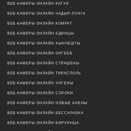
ВЕБ-КАМЕРЫ ОНЛАЙН КАГУЛ
ВЕБ-КАМЕРЫ ОНЛАЙН ЧАДЫР-ЛУНГА
ВЕБ-КАМЕРЫ ОНЛАЙН КОМРАТ
ВЕБ-КАМЕРЫ ОНЛАЙН ЕДИНЦЫ
ВЕБ-КАМЕРЫ ОНЛАЙН ХЫНЧЕШТЫ
ВЕБ-КАМЕРЫ ОНЛАЙН ОРГЕЕВ
ВЕБ-КАМЕРЫ ОНЛАЙН СТРАШЕНЫ
ВЕБ-КАМЕРЫ ОНЛАЙН ТИРАСПОЛЬ
ВЕБ-КАМЕРЫ ОНЛАЙН УНГЕНЫ
ВЕБ-КАМЕРЫ ОНЛАЙН СОРОКИ
ВЕБ-КАМЕРЫ ОНЛАЙН НОВЫЕ АНЕНЫ
ВЕБ-КАМЕРЫ ОНЛАЙН БЕССАРАБКА
ВЕБ-КАМЕРЫ ОНЛАЙН БИРУИНЦА