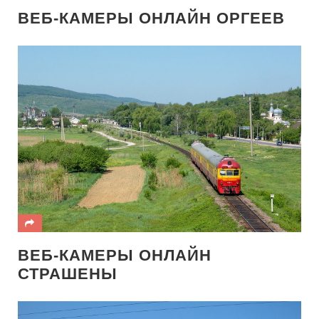
ВЕБ-КАМЕРЫ ОНЛАЙН ОРГЕЕВ
ВЕБ-КАМЕРЫ ОНЛАЙН
СТРАШЕНЫ