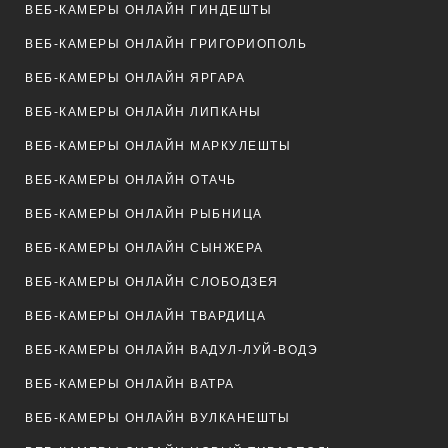
ВЕБ-КАМЕРЫ ОНЛАЙН ГИНДЕШТЫ
ВЕБ-КАМЕРЫ ОНЛАЙН ГРИГОРИОПОЛЬ
ВЕБ-КАМЕРЫ ОНЛАЙН ЯРГАРА
ВЕБ-КАМЕРЫ ОНЛАЙН ЛИПКАНЫ
ВЕБ-КАМЕРЫ ОНЛАЙН МАРКУЛЕШТЫ
ВЕБ-КАМЕРЫ ОНЛАЙН ОТАЧЬ
ВЕБ-КАМЕРЫ ОНЛАЙН РЫБНИЦА
ВЕБ-КАМЕРЫ ОНЛАЙН СЫНЖЕРА
ВЕБ-КАМЕРЫ ОНЛАЙН СЛОБОДЗЕЯ
ВЕБ-КАМЕРЫ ОНЛАЙН ТВАРДИЦА
ВЕБ-КАМЕРЫ ОНЛАЙН ВАДУЛ-ЛУЙ-ВОДЭ
ВЕБ-КАМЕРЫ ОНЛАЙН ВАТРА
ВЕБ-КАМЕРЫ ОНЛАЙН ВУЛКАНЕШТЫ