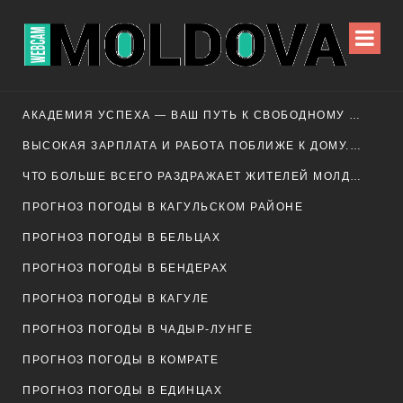
АКАДЕМИЯ УСПЕХА — ВАШ ПУТЬ К СВОБОДНОМУ ВЛАДЕНИЮ ЯЗЫКАМИ И НОВЫМ ВОЗМОЖНОСТЯМ
ВЫСОКАЯ ЗАРПЛАТА И РАБОТА ПОБЛИЖЕ К ДОМУ. ЧЕГО ЕЩЁ ХОТЯТ МОЛДАВСКИЕ СОИСКАТЕЛИ — LUCRU.MD
ЧТО БОЛЬШЕ ВСЕГО РАЗДРАЖАЕТ ЖИТЕЛЕЙ МОЛДОВЫ ПРИ ПОИСКЕ РАБОТЫ? ОТВЕТЫ СОИСКАТЕЛЕЙ
ПРОГНОЗ ПОГОДЫ В КАГУЛЬСКОМ РАЙОНЕ
ПРОГНОЗ ПОГОДЫ В БЕЛЬЦАХ
ПРОГНОЗ ПОГОДЫ В БЕНДЕРАХ
ПРОГНОЗ ПОГОДЫ В КАГУЛЕ
ПРОГНОЗ ПОГОДЫ В ЧАДЫР-ЛУНГЕ
ПРОГНОЗ ПОГОДЫ В КОМРАТЕ
ПРОГНОЗ ПОГОДЫ В ЕДИНЦАХ