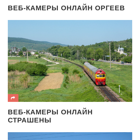
ВЕБ-КАМЕРЫ ОНЛАЙН ОРГЕЕВ
ВЕБ-КАМЕРЫ ОНЛАЙН
СТРАШЕНЫ