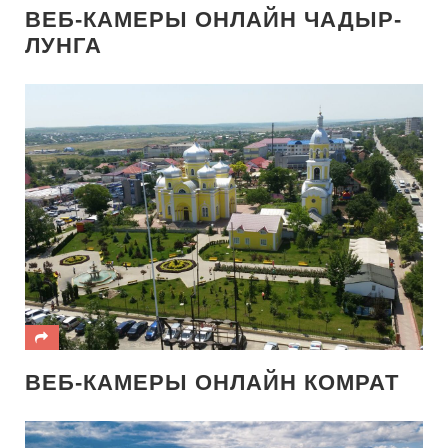
ВЕБ-КАМЕРЫ ОНЛАЙН ЧАДЫР-
ЛУНГА
ВЕБ-КАМЕРЫ ОНЛАЙН КОМРАТ