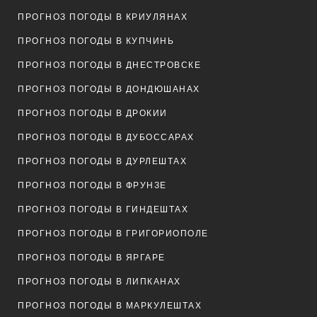
ПРОГНОЗ ПОГОДЫ В КРИУЛЯНАХ
ПРОГНОЗ ПОГОДЫ В КУПЧИНЬ
ПРОГНОЗ ПОГОДЫ В ДНЕСТРОВСКЕ
ПРОГНОЗ ПОГОДЫ В ДОНДЮШАНАХ
ПРОГНОЗ ПОГОДЫ В ДРОКИИ
ПРОГНОЗ ПОГОДЫ В ДУБОССАРАХ
ПРОГНОЗ ПОГОДЫ В ДУРЛЕШТАХ
ПРОГНОЗ ПОГОДЫ В ФРУНЗЕ
ПРОГНОЗ ПОГОДЫ В ГИНДЕШТАХ
ПРОГНОЗ ПОГОДЫ В ГРИГОРИОПОЛЕ
ПРОГНОЗ ПОГОДЫ В ЯРГАРЕ
ПРОГНОЗ ПОГОДЫ В ЛИПКАНАХ
ПРОГНОЗ ПОГОДЫ В МАРКУЛЕШТАХ