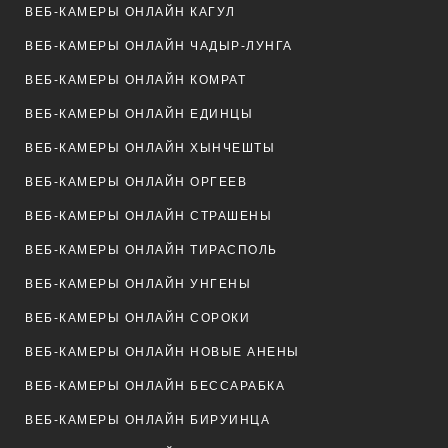
ВЕБ-КАМЕРЫ ОНЛАЙН КАГУЛ
ВЕБ-КАМЕРЫ ОНЛАЙН ЧАДЫР-ЛУНГА
ВЕБ-КАМЕРЫ ОНЛАЙН КОМРАТ
ВЕБ-КАМЕРЫ ОНЛАЙН ЕДИНЦЫ
ВЕБ-КАМЕРЫ ОНЛАЙН ХЫНЧЕШТЫ
ВЕБ-КАМЕРЫ ОНЛАЙН ОРГЕЕВ
ВЕБ-КАМЕРЫ ОНЛАЙН СТРАШЕНЫ
ВЕБ-КАМЕРЫ ОНЛАЙН ТИРАСПОЛЬ
ВЕБ-КАМЕРЫ ОНЛАЙН УНГЕНЫ
ВЕБ-КАМЕРЫ ОНЛАЙН СОРОКИ
ВЕБ-КАМЕРЫ ОНЛАЙН НОВЫЕ АНЕНЫ
ВЕБ-КАМЕРЫ ОНЛАЙН БЕССАРАБКА
ВЕБ-КАМЕРЫ ОНЛАЙН БИРУИНЦА