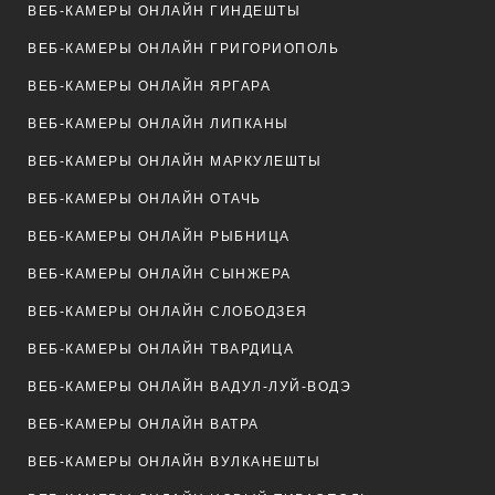
ВЕБ-КАМЕРЫ ОНЛАЙН ГИНДЕШТЫ
ВЕБ-КАМЕРЫ ОНЛАЙН ГРИГОРИОПОЛЬ
ВЕБ-КАМЕРЫ ОНЛАЙН ЯРГАРА
ВЕБ-КАМЕРЫ ОНЛАЙН ЛИПКАНЫ
ВЕБ-КАМЕРЫ ОНЛАЙН МАРКУЛЕШТЫ
ВЕБ-КАМЕРЫ ОНЛАЙН ОТАЧЬ
ВЕБ-КАМЕРЫ ОНЛАЙН РЫБНИЦА
ВЕБ-КАМЕРЫ ОНЛАЙН СЫНЖЕРА
ВЕБ-КАМЕРЫ ОНЛАЙН СЛОБОДЗЕЯ
ВЕБ-КАМЕРЫ ОНЛАЙН ТВАРДИЦА
ВЕБ-КАМЕРЫ ОНЛАЙН ВАДУЛ-ЛУЙ-ВОДЭ
ВЕБ-КАМЕРЫ ОНЛАЙН ВАТРА
ВЕБ-КАМЕРЫ ОНЛАЙН ВУЛКАНЕШТЫ