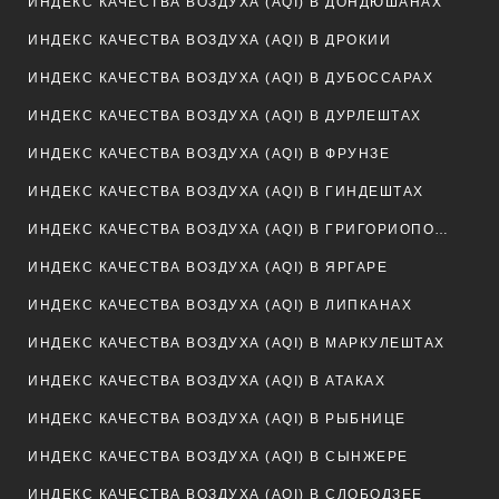
ИНДЕКС КАЧЕСТВА ВОЗДУХА (AQI) В ДОНДЮШАНАХ
ИНДЕКС КАЧЕСТВА ВОЗДУХА (AQI) В ДРОКИИ
ИНДЕКС КАЧЕСТВА ВОЗДУХА (AQI) В ДУБОССАРАХ
ИНДЕКС КАЧЕСТВА ВОЗДУХА (AQI) В ДУРЛЕШТАХ
ИНДЕКС КАЧЕСТВА ВОЗДУХА (AQI) В ФРУНЗЕ
ИНДЕКС КАЧЕСТВА ВОЗДУХА (AQI) В ГИНДЕШТАХ
ИНДЕКС КАЧЕСТВА ВОЗДУХА (AQI) В ГРИГОРИОПОЛЕ
ИНДЕКС КАЧЕСТВА ВОЗДУХА (AQI) В ЯРГАРЕ
ИНДЕКС КАЧЕСТВА ВОЗДУХА (AQI) В ЛИПКАНАХ
ИНДЕКС КАЧЕСТВА ВОЗДУХА (AQI) В МАРКУЛЕШТАХ
ИНДЕКС КАЧЕСТВА ВОЗДУХА (AQI) В АТАКАХ
ИНДЕКС КАЧЕСТВА ВОЗДУХА (AQI) В РЫБНИЦЕ
ИНДЕКС КАЧЕСТВА ВОЗДУХА (AQI) В СЫНЖЕРЕ
ИНДЕКС КАЧЕСТВА ВОЗДУХА (AQI) В СЛОБОДЗЕЕ