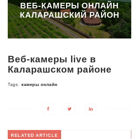
ВЕБ-КАМЕРЫ ОНЛАЙН
КАЛАРАШСКИЙ РАЙОН
Веб-камеры live в
Каларашском районе
Tags:
камеры онлайн
RELATED ARTICLE