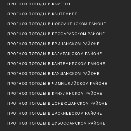
ПРОГНОЗ ПОГОДЫ В КАМЕНКЕ
ПРОГНОЗ ПОГОДЫ В КАНТЕМИРЕ
ПРОГНОЗ ПОГОДЫ В НОВОАНЕНСКОМ РАЙОНЕ
ПРОГНОЗ ПОГОДЫ В БЕССАРАБСКОМ РАЙОНЕ
ПРОГНОЗ ПОГОДЫ В БРИЧАНСКОМ РАЙОНЕ
ПРОГНОЗ ПОГОДЫ В КАЛАРАШСКОМ РАЙОНЕ
ПРОГНОЗ ПОГОДЫ В КАНТЕМИРСКОМ РАЙОНЕ
ПРОГНОЗ ПОГОДЫ В КАУШАНСКОМ РАЙОНЕ
ПРОГНОЗ ПОГОДЫ В ЧИМИШЛИЙСКОМ РАЙОНЕ
ПРОГНОЗ ПОГОДЫ В КРИУЛЯНСКОМ РАЙОНЕ
ПРОГНОЗ ПОГОДЫ В ДОНДЮШАНСКОМ РАЙОНЕ
ПРОГНОЗ ПОГОДЫ В ДРОКИЕВСКОМ РАЙОНЕ
ПРОГНОЗ ПОГОДЫ В ДУБОССАРСКОМ РАЙОНЕ