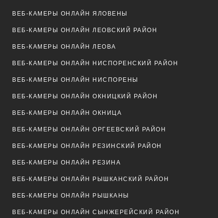
ВЕБ-КАМЕРЫ ОНЛАЙН ЯЛОВЕНЫ
ВЕБ-КАМЕРЫ ОНЛАЙН ЛЕОВСКИЙ РАЙОН
ВЕБ-КАМЕРЫ ОНЛАЙН ЛЕОВА
ВЕБ-КАМЕРЫ ОНЛАЙН НИСПОРЕНСКИЙ РАЙОН
ВЕБ-КАМЕРЫ ОНЛАЙН НИСПОРЕНЫ
ВЕБ-КАМЕРЫ ОНЛАЙН ОКНИЦКИЙ РАЙОН
ВЕБ-КАМЕРЫ ОНЛАЙН ОКНИЦА
ВЕБ-КАМЕРЫ ОНЛАЙН ОРГЕЕВСКИЙ РАЙОН
ВЕБ-КАМЕРЫ ОНЛАЙН РЕЗИНСКИЙ РАЙОН
ВЕБ-КАМЕРЫ ОНЛАЙН РЕЗИНА
ВЕБ-КАМЕРЫ ОНЛАЙН РЫШКАНСКИЙ РАЙОН
ВЕБ-КАМЕРЫ ОНЛАЙН РЫШКАНЫ
ВЕБ-КАМЕРЫ ОНЛАЙН СЫНЖЕРЕЙСКИЙ РАЙОН