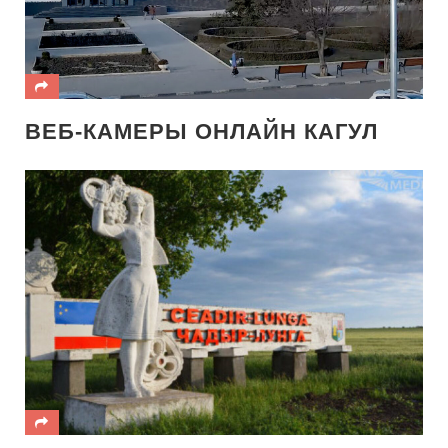
ВЕБ-КАМЕРЫ ОНЛАЙН КАГУЛ