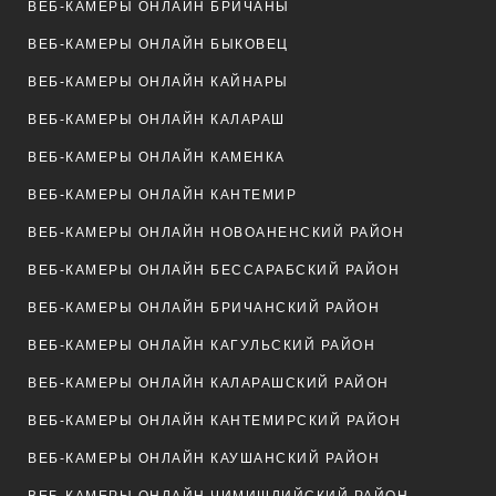
ВЕБ-КАМЕРЫ ОНЛАЙН БРИЧАНЫ
ВЕБ-КАМЕРЫ ОНЛАЙН БЫКОВЕЦ
ВЕБ-КАМЕРЫ ОНЛАЙН КАЙНАРЫ
ВЕБ-КАМЕРЫ ОНЛАЙН КАЛАРАШ
ВЕБ-КАМЕРЫ ОНЛАЙН КАМЕНКА
ВЕБ-КАМЕРЫ ОНЛАЙН КАНТЕМИР
ВЕБ-КАМЕРЫ ОНЛАЙН НОВОАНЕНСКИЙ РАЙОН
ВЕБ-КАМЕРЫ ОНЛАЙН БЕССАРАБСКИЙ РАЙОН
ВЕБ-КАМЕРЫ ОНЛАЙН БРИЧАНСКИЙ РАЙОН
ВЕБ-КАМЕРЫ ОНЛАЙН КАГУЛЬСКИЙ РАЙОН
ВЕБ-КАМЕРЫ ОНЛАЙН КАЛАРАШСКИЙ РАЙОН
ВЕБ-КАМЕРЫ ОНЛАЙН КАНТЕМИРСКИЙ РАЙОН
ВЕБ-КАМЕРЫ ОНЛАЙН КАУШАНСКИЙ РАЙОН