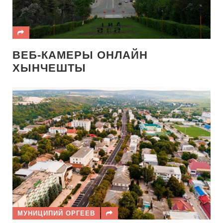
ВЕБ-КАМЕРЫ ОНЛАЙН
ХЫНЧЕШТЫ
МУНИЦИПИЙ ОРГЕЕВ