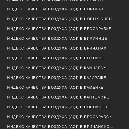
ИНДЕКС КАЧЕСТВА ВОЗДУХА (AQI) В СОРОКАХ
ИНДЕКС КАЧЕСТВА ВОЗДУХА (AQI) В НОВЫХ АНЕНАХ
ИНДЕКС КАЧЕСТВА ВОЗДУХА (AQI) В БЕССАРАБКЕ
ИНДЕКС КАЧЕСТВА ВОЗДУХА (AQI) В БИРУИНЦЕ
ИНДЕКС КАЧЕСТВА ВОЗДУХА (AQI) В БРИЧАНАХ
ИНДЕКС КАЧЕСТВА ВОЗДУХА (AQI) В БЫКОВЦЕ
ИНДЕКС КАЧЕСТВА ВОЗДУХА (AQI) В КАЙНАРАХ
ИНДЕКС КАЧЕСТВА ВОЗДУХА (AQI) В КАЛАРАШЕ
ИНДЕКС КАЧЕСТВА ВОЗДУХА (AQI) В КАМЕНКЕ
ИНДЕКС КАЧЕСТВА ВОЗДУХА (AQI) В КАНТЕМИРЕ
ИНДЕКС КАЧЕСТВА ВОЗДУХА (AQI) В НОВОАНЕНСКОМ РАЙОНЕ
ИНДЕКС КАЧЕСТВА ВОЗДУХА (AQI) В БЕССАРАБСКОМ РАЙОНЕ
ИНДЕКС КАЧЕСТВА ВОЗДУХА (AQI) В БРИЧАНСКОМ РАЙОНЕ