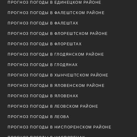
ПРОГНОЗ ПОГОДЫ В ЕДИНЕЦКОМ РАЙОНЕ
ПРОГНОЗ ПОГОДЫ В ФАЛЕШТСКОМ РАЙОНЕ
ПРОГНОЗ ПОГОДЫ В ФАЛЕШТАХ
ПРОГНОЗ ПОГОДЫ В ФЛОРЕШТСКОМ РАЙОНЕ
ПРОГНОЗ ПОГОДЫ В ФЛОРЕШТАХ
ПРОГНОЗ ПОГОДЫ В ГЛОДЯНСКОМ РАЙОНЕ
ПРОГНОЗ ПОГОДЫ В ГЛОДЯНАХ
ПРОГНОЗ ПОГОДЫ В ХЫНЧЕШТСКОМ РАЙОНЕ
ПРОГНОЗ ПОГОДЫ В ЯЛОВЕНСКОМ РАЙОНЕ
ПРОГНОЗ ПОГОДЫ В ЯЛОВЕНАХ
ПРОГНОЗ ПОГОДЫ В ЛЕОВСКОМ РАЙОНЕ
ПРОГНОЗ ПОГОДЫ В ЛЕОВА
ПРОГНОЗ ПОГОДЫ В НИСПОРЕНСКОМ РАЙОНЕ