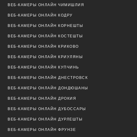
ВЕБ-КАМЕРЫ ОНЛАЙН ЧИМИШЛИЯ
ВЕБ-КАМЕРЫ ОНЛАЙН КОДРУ
ВЕБ-КАМЕРЫ ОНЛАЙН КОРНЕШТЫ
ВЕБ-КАМЕРЫ ОНЛАЙН КОСТЕШТЫ
ВЕБ-КАМЕРЫ ОНЛАЙН КРИКОВО
ВЕБ-КАМЕРЫ ОНЛАЙН КРИУЛЯНЫ
ВЕБ-КАМЕРЫ ОНЛАЙН КУПЧИНЬ
ВЕБ-КАМЕРЫ ОНЛАЙН ДНЕСТРОВСК
ВЕБ-КАМЕРЫ ОНЛАЙН ДОНДЮШАНЫ
ВЕБ-КАМЕРЫ ОНЛАЙН ДРОКИЯ
ВЕБ-КАМЕРЫ ОНЛАЙН ДУБОССАРЫ
ВЕБ-КАМЕРЫ ОНЛАЙН ДУРЛЕШТЫ
ВЕБ-КАМЕРЫ ОНЛАЙН ФРУНЗЕ